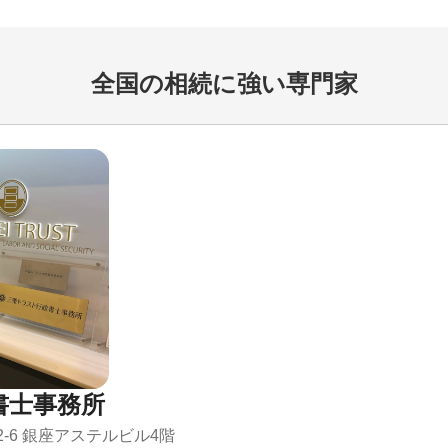
全国の相続に強い専門家
書士事務所
2-6 銀座アステルビル4階