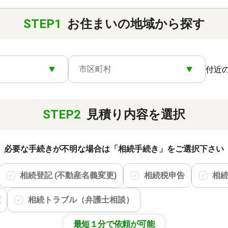
STEP1
お住まいの地域から探す
市区町村
付近
STEP2
見積り内容を選択
必要な手続きが不明な場合は「相続手続き」をご選択下さい
相続登記 (不動産名義変更)
相続税申告
相
策
相続トラブル（弁護士相談）
最短１分で依頼が可能