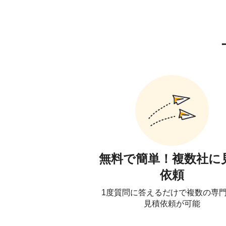
無料で簡単！複数社に
依頼
1度質問に答えるだけで複数の専
見積依頼が可能