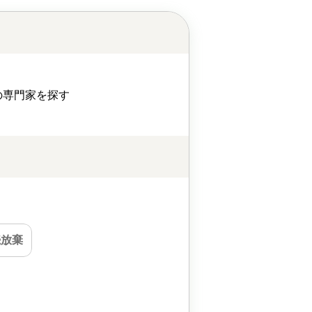
の専門家を探す
続放棄