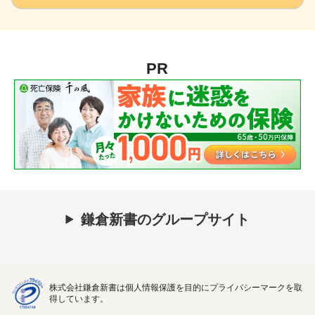
PR
鎌倉新書のグループサイト
株式会社鎌倉新書は個人情報保護を目的にプライバシーマークを取
得しています。