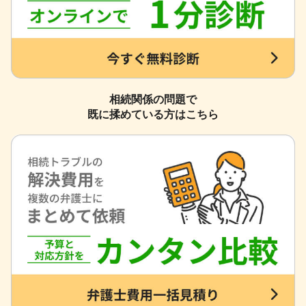
相続関係の問題で
既に揉めている方はこちら