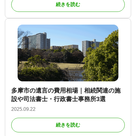
続きを読む
多摩市の遺言の費用相場｜相続関連の施
設や司法書士・行政書士事務所3選
2025.09.22
続きを読む