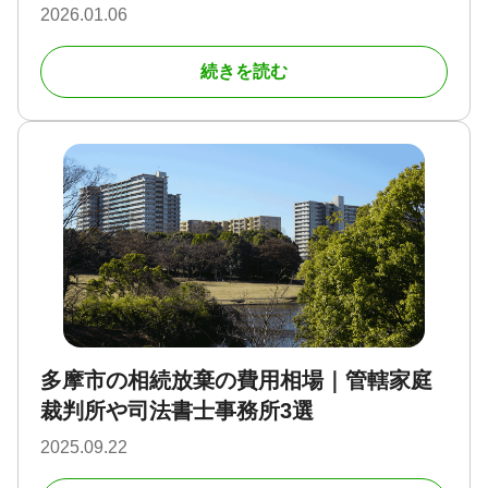
2026.01.06
続きを読む
多摩市の相続放棄の費用相場｜管轄家庭
裁判所や司法書士事務所3選
2025.09.22