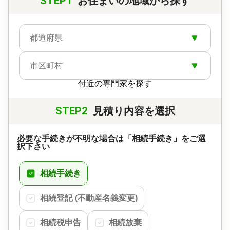
STEP1
お住まいの地域から探す
都道府県
市区町村
付近の専門家を探す
STEP2
見積り内容を選択
必要な手続きが不明な場合は「相続手続き」をご選
択下さい
相続手続き
相続登記 (不動産名義変更)
相続税申告
相続放棄