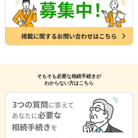
そもそも必要な相続手続きが
わからない方はこちら