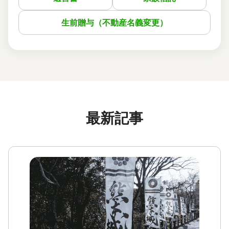
生前贈与（不動産名義変更）
最新記事