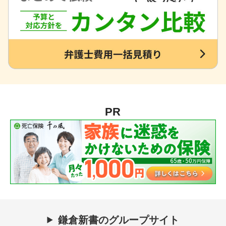
PR
鎌倉新書のグループサイト