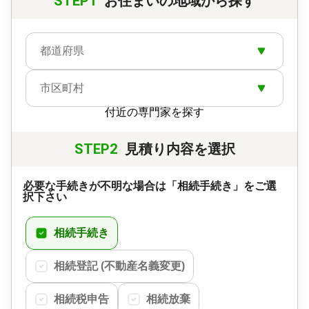
STEP1
お住まいの地域から探す
都道府県
市区町村
付近の専門家を探す
STEP2
見積り内容を選択
必要な手続きが不明な場合は「相続手続き」をご選
択下さい
相続手続き
相続登記 (不動産名義変更)
相続税申告
相続放棄