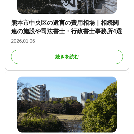
熊本市中央区の遺言の費用相場｜相続関
連の施設や司法書士・行政書士事務所4選
2026.01.06
続きを読む