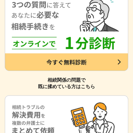
相続関係の問題で
既に揉めている方はこちら