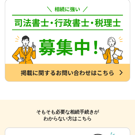
そもそも必要な相続手続きが
わからない方はこちら