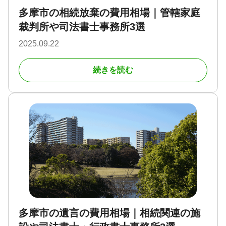
多摩市の相続放棄の費用相場｜管轄家庭
裁判所や司法書士事務所3選
2025.09.22
続きを読む
多摩市の遺言の費用相場｜相続関連の施