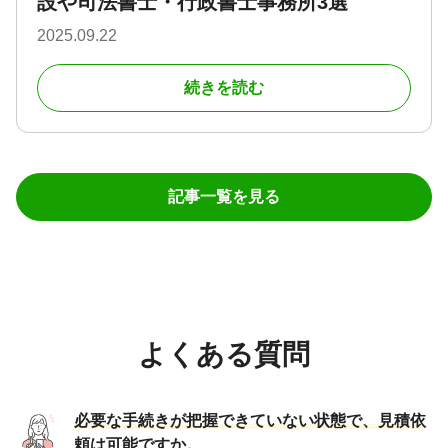
設や司法書士・行政書士事務所3選
2025.09.22
続きを読む
記事一覧を見る
よくある質問
必要な手続きが把握できていない状態で、見積依
頼は可能ですか。