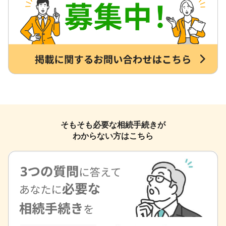
そもそも必要な相続手続きが
わからない方はこちら