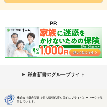
PR
鎌倉新書のグループサイト
株式会社鎌倉新書は個人情報保護を目的にプライバシーマークを取
得しています。