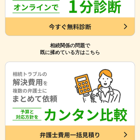
相続関係の問題で
既に揉めている方はこちら