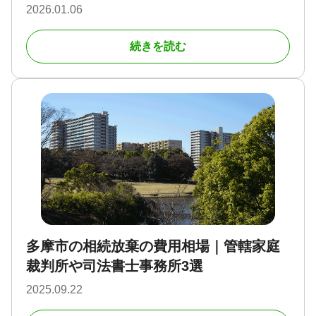
2026.01.06
続きを読む
多摩市の相続放棄の費用相場｜管轄家庭
裁判所や司法書士事務所3選
2025.09.22