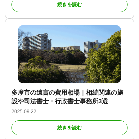
続きを読む
多摩市の遺言の費用相場｜相続関連の施
設や司法書士・行政書士事務所3選
2025.09.22
続きを読む