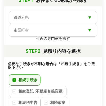
STEP1
お住まいの地域から探す
都道府県
市区町村
付近の専門家を探す
STEP2
見積り内容を選択
必要な手続きが不明な場合は「相続手続き」をご選
択下さい
相続手続き
相続登記 (不動産名義変更)
相続税申告
相続放棄