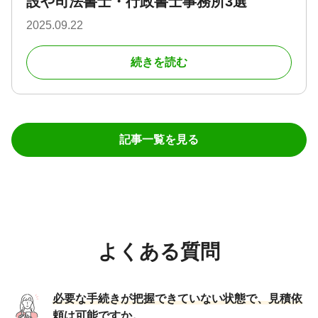
設や司法書士・行政書士事務所3選
2025.09.22
続きを読む
記事一覧を見る
よくある質問
必要な手続きが把握できていない状態で、見積依
頼は可能ですか。