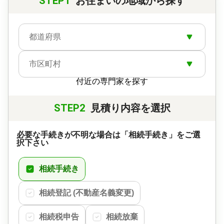
STEP1
お住まいの地域から探す
都道府県
市区町村
付近の専門家を探す
STEP2
見積り内容を選択
必要な手続きが不明な場合は「相続手続き」をご選
択下さい
相続手続き
相続登記 (不動産名義変更)
相続税申告
相続放棄