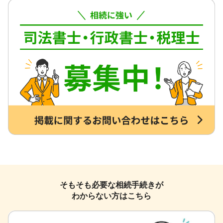
そもそも必要な相続手続きが
わからない方はこちら