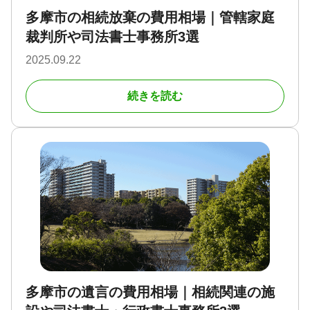
多摩市の相続放棄の費用相場｜管轄家庭
裁判所や司法書士事務所3選
2025.09.22
続きを読む
多摩市の遺言の費用相場｜相続関連の施