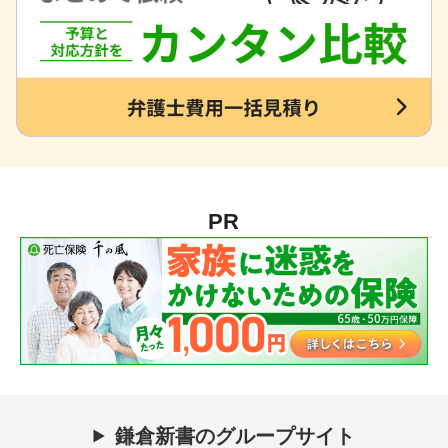
PR
鎌倉新書のグループサイト