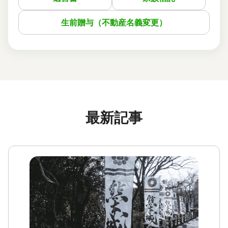
生前贈与（不動産名義変更）
最新記事