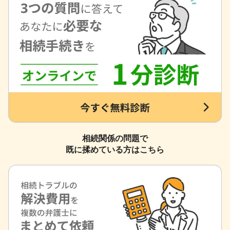
相続関係の問題で
既に揉めている方はこちら