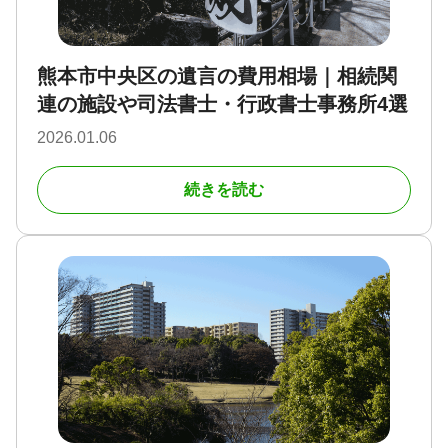
熊本市中央区の遺言の費用相場｜相続関
連の施設や司法書士・行政書士事務所4選
2026.01.06
続きを読む