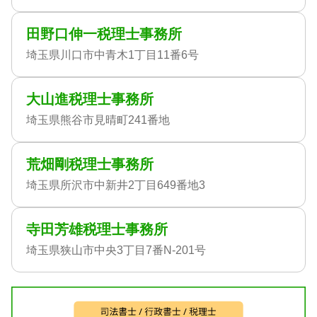
田野口伸一税理士事務所
埼玉県川口市中青木1丁目11番6号
大山進税理士事務所
埼玉県熊谷市見晴町241番地
荒畑剛税理士事務所
埼玉県所沢市中新井2丁目649番地3
寺田芳雄税理士事務所
埼玉県狭山市中央3丁目7番N-201号