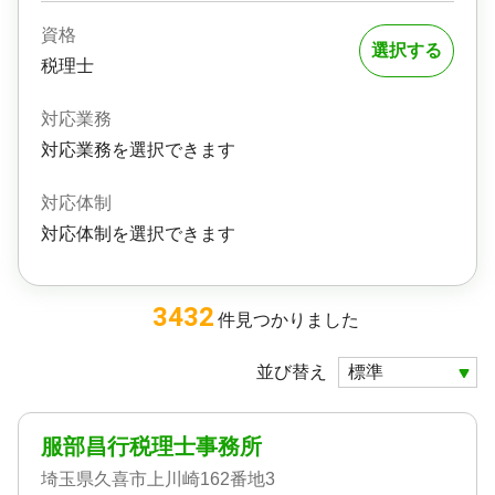
資格
選択する
税理士
対応業務
対応業務を選択できます
対応体制
対応体制を選択できます
3432
件
見つかりました
並び替え
服部昌行税理士事務所
埼玉県久喜市上川崎162番地3