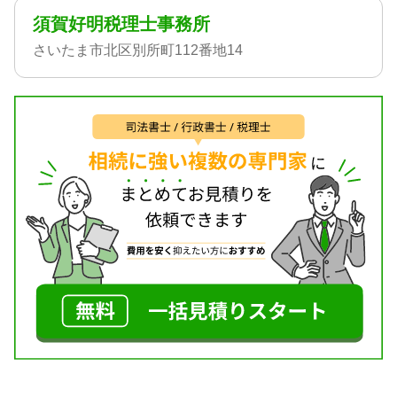
須賀好明税理士事務所
さいたま市北区別所町112番地14