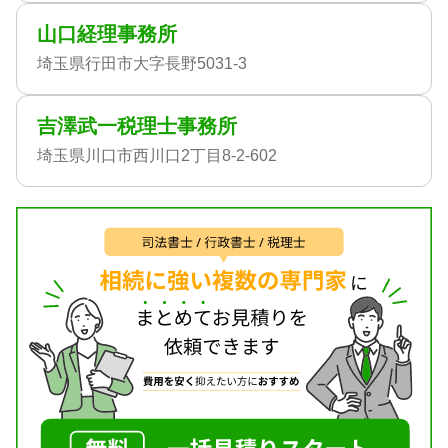
山口経理事務所
埼玉県行田市大字長野5031-3
吉澤武一税理士事務所
埼玉県川口市西川口2丁目8-2-602