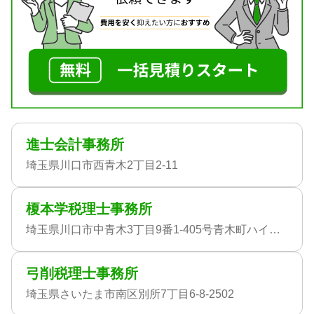
進士会計事務所
埼玉県川口市西青木2丁目2-11
榎本学税理士事務所
埼玉県川口市中青木3丁目9番1-405号青木町ハイツ1号棟
弓削税理士事務所
埼玉県さいたま市南区別所7丁目6-8-2502