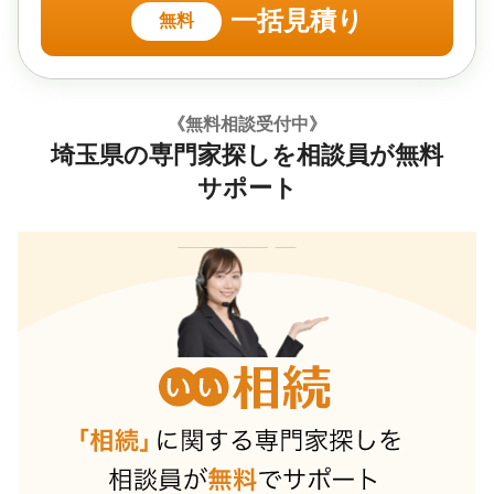
一括見積り
無料
《無料相談受付中》
埼玉県の専門家探しを相談員が無料
サポート