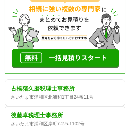
古橋猪久磨税理士事務所
さいたま市浦和区北浦和1丁目24番11号
後藤卓税理士事務所
さいたま市浦和区岸町7-2-5-1102号