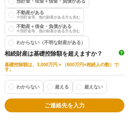
預貯金・現金＋借金・負債がある
不動産がある
不動産＋借金・負債がある
わからない（不明な財産がある）
相続財産は基礎控除額を超えますか？
基礎控除額は、3,000万円＋（600万円×相続人の数）で
す。
わからない
超える
超えない
ご連絡先を入力