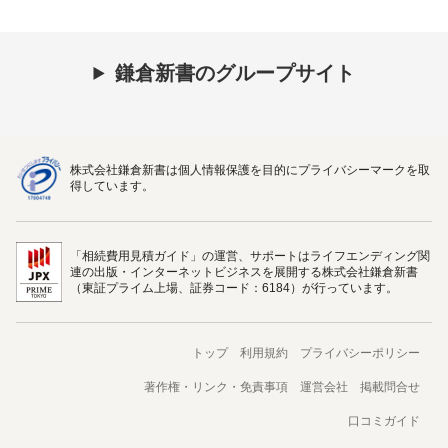
鎌倉新書のグループサイト
株式会社鎌倉新書は個人情報保護を目的にプライバシーマークを取
得しています。
「相続費用見積ガイド」の運営、サポートはライフエンディング関
連の出版・インターネットビジネスを展開する株式会社鎌倉新書
（東証プライム上場、証券コード：6184）が行っています。
トップ
利用規約
プライバシーポリシー
著作権・リンク・免責事項
運営会社
掲載問合せ
口コミガイド