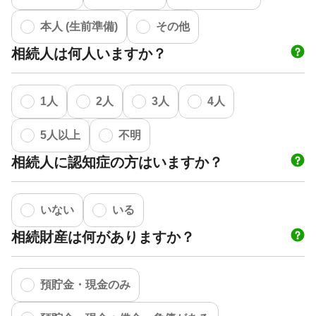
本人 (生前準備)
その他
相続人は何人いますか？
1人
2人
3人
4人
5人以上
不明
相続人に認知症の方はいますか？
いない
いる
相続財産は何がありますか？
預貯金・現金のみ