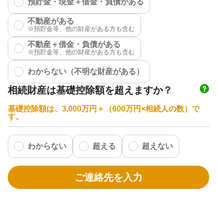
預貯金・現金＋借金・負債がある
不動産がある
不動産＋借金・負債がある
わからない（不明な財産がある）
相続財産は基礎控除額を超えますか？
基礎控除額は、3,000万円＋（600万円×相続人の数）で
す。
わからない
超える
超えない
ご連絡先を入力