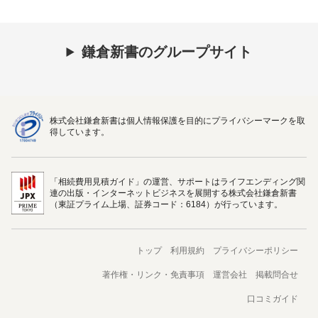
鎌倉新書のグループサイト
株式会社鎌倉新書は個人情報保護を目的にプライバシーマークを取
得しています。
「相続費用見積ガイド」の運営、サポートはライフエンディング関
連の出版・インターネットビジネスを展開する株式会社鎌倉新書
（東証プライム上場、証券コード：6184）が行っています。
トップ
利用規約
プライバシーポリシー
著作権・リンク・免責事項
運営会社
掲載問合せ
口コミガイド