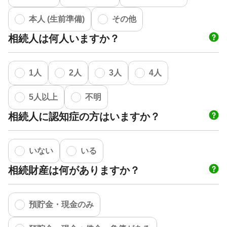
本人 (生前準備)
その他
相続人は何人いますか？
1人
2人
3人
4人
5人以上
不明
相続人に認知症の方はいますか？
いない
いる
相続財産は何がありますか？
預貯金・現金のみ