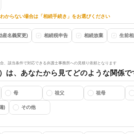
わからない場合は「相続手続き」をお選びください
動産名義変更)
相続税申告
相続放棄
生前相
た場合、該当条件で対応できる弁護士事務所への見積り依頼となります
）は、あなたから見てどのような関係で
母
祖父
祖母
備)
その他