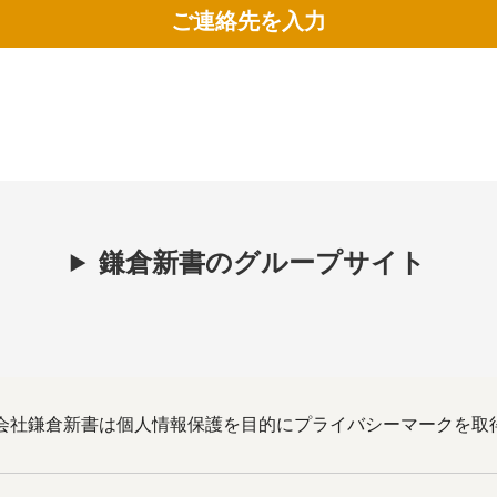
ご連絡先を入力
鎌倉新書のグループサイト
会社鎌倉新書は個人情報保護を目的にプライバシーマークを取