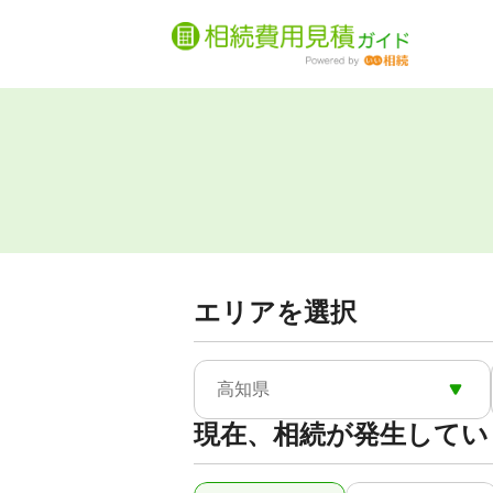
エリアを選択
高知県
現在、相続が発生してい