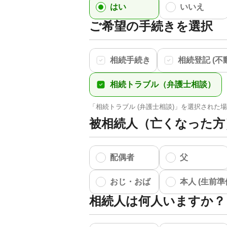
はい
いいえ
ご希望の手続きを選択
相続手続き
相続登記 (不
相続トラブル（弁護士相談）
「相続トラブル (弁護士相談)」を選択され
被相続人（亡くなった方
配偶者
父
おじ・おば
本人 (生前準
相続人は何人いますか？