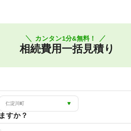
カンタン1分&無料！
相続費用一括見積り
仁淀川町
ますか？