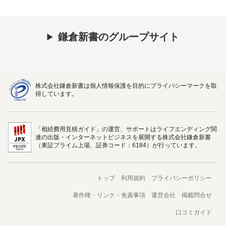
鎌倉新書のグループサイト
株式会社鎌倉新書は個人情報保護を目的にプライバシーマークを取
得しています。
「相続費用見積ガイド」の運営、サポートはライフエンディング関
連の出版・インターネットビジネスを展開する株式会社鎌倉新書
（東証プライム上場、証券コード：6184）が行っています。
トップ
利用規約
プライバシーポリシー
著作権・リンク・免責事項
運営会社
掲載問合せ
口コミガイド