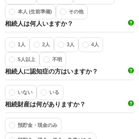
本人 (生前準備)
その他
相続人は何人いますか？
1人
2人
3人
4人
5人以上
不明
相続人に認知症の方はいますか？
いない
いる
相続財産は何がありますか？
預貯金・現金のみ