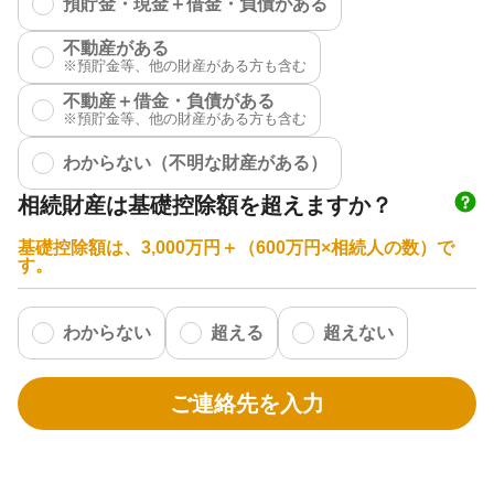
預貯金・現金＋借金・負債がある
不動産がある
不動産＋借金・負債がある
わからない（不明な財産がある）
相続財産は基礎控除額を超えますか？
基礎控除額は、3,000万円＋（600万円×相続人の数）で
す。
わからない
超える
超えない
ご連絡先を入力