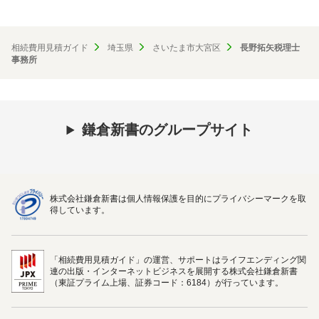
相続費用見積ガイド
埼玉県
さいたま市大宮区
長野拓矢税理士
事務所
鎌倉新書のグループサイト
株式会社鎌倉新書は個人情報保護を目的にプライバシーマークを取
得しています。
「相続費用見積ガイド」の運営、サポートはライフエンディング関
連の出版・インターネットビジネスを展開する株式会社鎌倉新書
（東証プライム上場、証券コード：6184）が行っています。