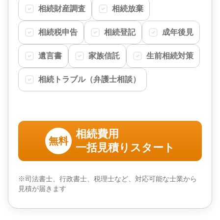
相続財産調査
相続放棄
相続税申告
相続登記
成年後見
遺言書
家族信託
生前相続対策
相続トラブル（弁護士相談）
相続費用
無料
一括見積りスタート
※司法書士、行政書士、税理士など、対応可能な士業から
見積が届きます