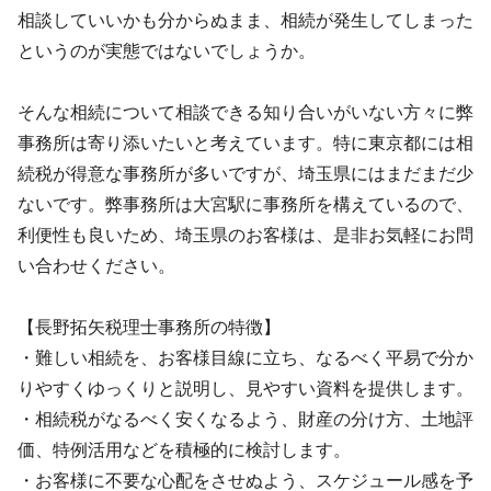
相談していいかも分からぬまま、相続が発生してしまった
というのが実態ではないでしょうか。
そんな相続について相談できる知り合いがいない方々に弊
事務所は寄り添いたいと考えています。特に東京都には相
続税が得意な事務所が多いですが、埼玉県にはまだまだ少
ないです。弊事務所は大宮駅に事務所を構えているので、
利便性も良いため、埼玉県のお客様は、是非お気軽にお問
い合わせください。
【長野拓矢税理士事務所の特徴】
・難しい相続を、お客様目線に立ち、なるべく平易で分か
りやすくゆっくりと説明し、見やすい資料を提供します。
・相続税がなるべく安くなるよう、財産の分け方、土地評
価、特例活用などを積極的に検討します。
・お客様に不要な心配をさせぬよう、スケジュール感を予