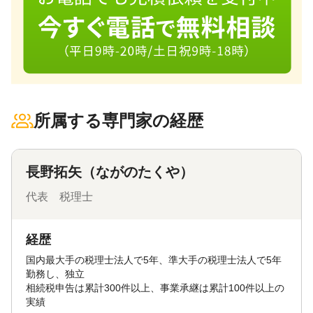
所属する専門家の経歴
長野拓矢（ながのたくや）
代表 税理士
経歴
国内最大手の税理士法人で5年、準大手の税理士法人で5年
勤務し、独立
相続税申告は累計300件以上、事業承継は累計100件以上の
実績