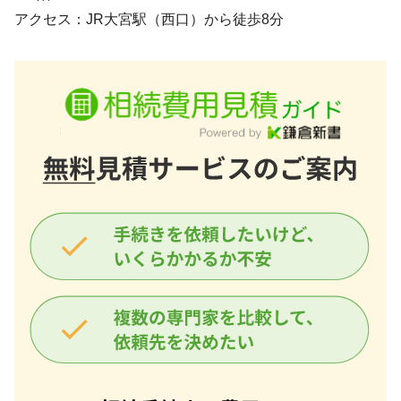
アクセス：JR大宮駅（西口）から徒歩8分