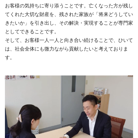
お客様の気持ちに寄り添うことです。亡くなった方が残し
てくれた大切な財産を、残された家族が「将来どうしてい
きたいか」を引き出し、その解決・実現することが専門家
としてできることです。
そして、お客様一人一人と向き合い続けることで、ひいて
は、社会全体にも微力ながら貢献したいと考えておりま
す。