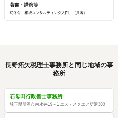
著書・講演等
幻冬舎「相続コンサルティング入門」（共著）
長野拓矢税理士事務所と同じ地域の事
務所
石母田行政書士事務所
埼玉県所沢市南永井19－1 エステスクエア所沢303