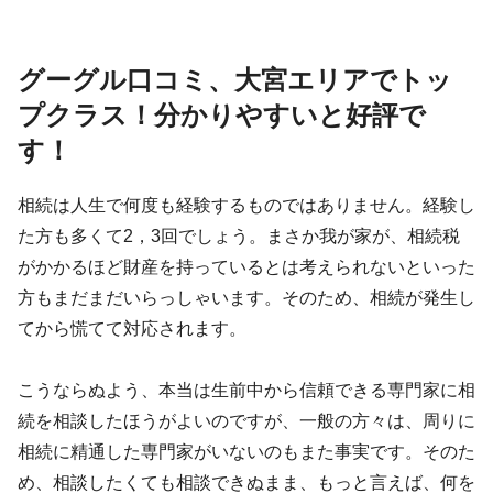
グーグル口コミ、大宮エリアでトッ
プクラス！分かりやすいと好評で
す！
相続は人生で何度も経験するものではありません。経験し
た方も多くて2，3回でしょう。まさか我が家が、相続税
がかかるほど財産を持っているとは考えられないといった
方もまだまだいらっしゃいます。そのため、相続が発生し
てから慌てて対応されます。
こうならぬよう、本当は生前中から信頼できる専門家に相
続を相談したほうがよいのですが、一般の方々は、周りに
相続に精通した専門家がいないのもまた事実です。そのた
め、相談したくても相談できぬまま、もっと言えば、何を