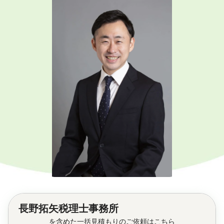
長野拓矢税理士事務所
を含めた一括見積もりのご依頼はこちら