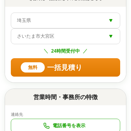
埼玉県
さいたま市大宮区
24時間受付中
一括見積り
無料
営業時間・事務所の特徴
連絡先
電話番号を表示