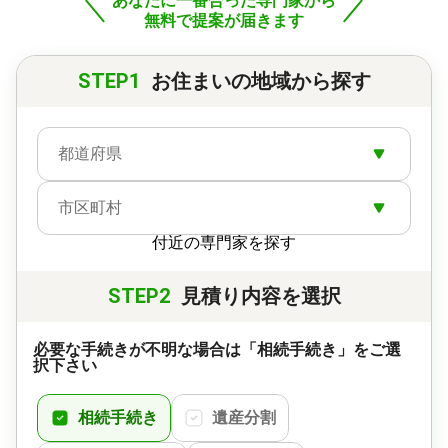
あなたに一番合った専門家から
無料で提案が届きます
STEP1
お住まいの地域から探す
都道府県
市区町村
付近の専門家を探す
STEP2
見積り内容を選択
必要な手続きが不明な場合は「相続手続き」をご選
択下さい
相続手続き
遺産分割