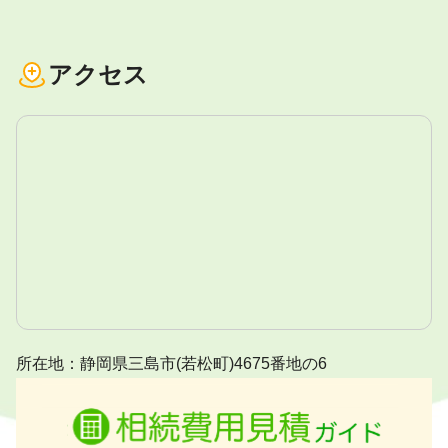
アクセス
所在地：静岡県三島市(若松町)4675番地の6