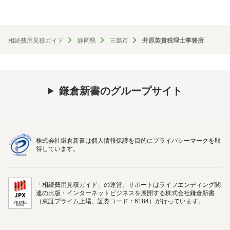
相続費用見積ガイド
静岡県
三島市
井原英貴税理士事務所
鎌倉新書のグループサイト
株式会社鎌倉新書は個人情報保護を目的にプライバシーマークを取
得しています。
「相続費用見積ガイド」の運営、サポートはライフエンディング関
連の出版・インターネットビジネスを展開する株式会社鎌倉新書
（東証プライム上場、証券コード：6184）が行っています。