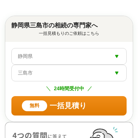
静岡県三島市の相続の専門家へ
一括見積もりのご依頼はこちら
静岡県
三島市
24時間受付中
一括見積り
無料