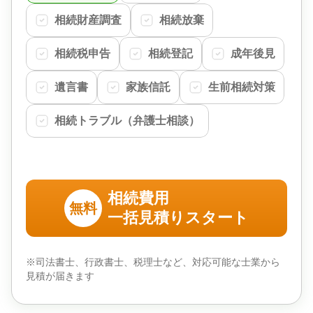
相続財産調査
相続放棄
相続税申告
相続登記
成年後見
遺言書
家族信託
生前相続対策
相続トラブル（弁護士相談）
相続費用
無料
一括見積りスタート
※司法書士、行政書士、税理士など、対応可能な士業から
見積が届きます