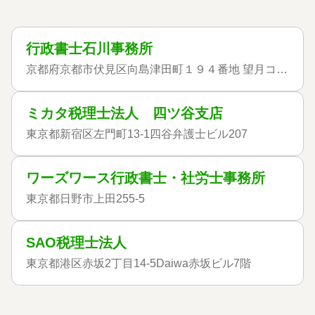
行政書士石川事務所
京都府京都市伏見区向島津田町１９４番地 望月コーポ２１１
ミカタ税理士法人 四ツ谷支店
東京都新宿区左門町13-1四谷弁護士ビル207
ワーズワース行政書士・社労士事務所
東京都日野市上田255-5
SAO税理士法人
東京都港区赤坂2丁目14-5Daiwa赤坂ビル7階