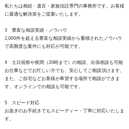
私たちは相続・遺言・家族信託専門の事務所です。お客様
に最適な解決策をご提案いたします。
3 豊富な相談実績・ノウハウ
2,000件を超える豊富な相談実績から蓄積されたノウハウ
で高難度な案件にも対応が可能です。
4 土日祝祭や夜間（20時まで）の相談、出張相談も可能
お仕事などでお忙しい方でも、安心してご相談頂けます。
また、ご自宅などお客様が希望する場所で相談ができま
す。オンラインでの相談も可能です。
5 スピード対応
お急ぎのお手続きでもスピーディー・丁寧に対応いたしま
す。