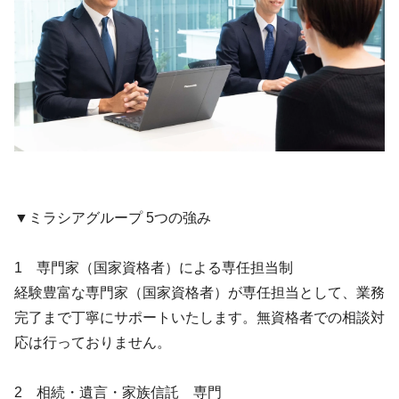
▼ミラシアグループ 5つの強み
1 専門家（国家資格者）による専任担当制
経験豊富な専門家（国家資格者）が専任担当として、業務
完了まで丁寧にサポートいたします。無資格者での相談対
応は行っておりません。
2 相続・遺言・家族信託 専門