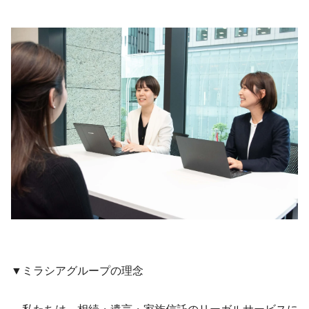
▼ミラシアグループの理念