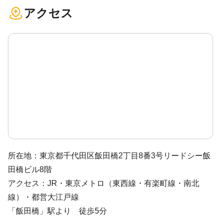
アクセス
所在地：東京都千代田区飯田橋2丁目8番3号リードシー飯
田橋ビル8階
アクセス：JR・東京メトロ（東西線・有楽町線・南北
線）・都営大江戸線
「飯田橋」駅より 徒歩5分