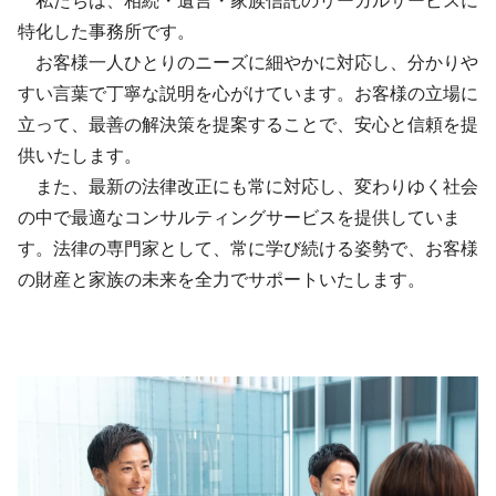
私たちは、相続・遺言・家族信託のリーガルサービスに
特化した事務所です。
お客様一人ひとりのニーズに細やかに対応し、分かりや
すい言葉で丁寧な説明を心がけています。お客様の立場に
立って、最善の解決策を提案することで、安心と信頼を提
供いたします。
また、最新の法律改正にも常に対応し、変わりゆく社会
の中で最適なコンサルティングサービスを提供していま
す。法律の専門家として、常に学び続ける姿勢で、お客様
の財産と家族の未来を全力でサポートいたします。