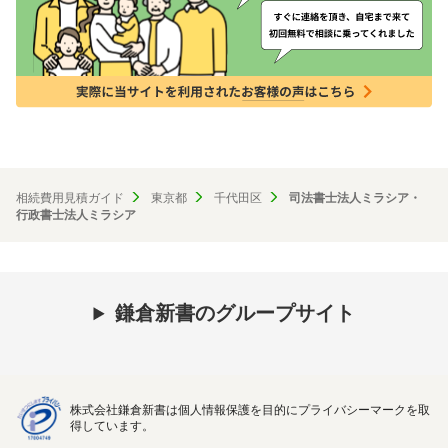
相続費用見積ガイド
東京都
千代田区
司法書士法人ミラシア・
行政書士法人ミラシア
鎌倉新書のグループサイト
株式会社鎌倉新書は個人情報保護を目的にプライバシーマークを取
得しています。