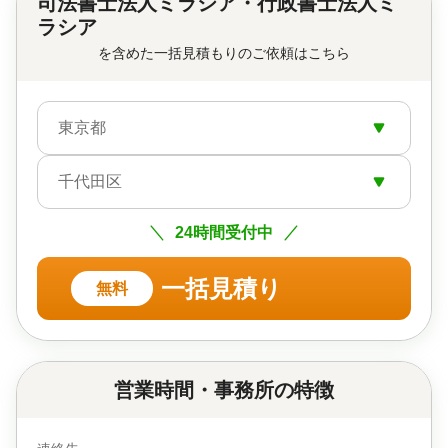
司法書士法人ミラシア・行政書士法人ミ
ラシア
を含めた一括見積もりのご依頼はこちら
東京都
千代田区
24時間受付中
一括見積り
無料
営業時間・事務所の特徴