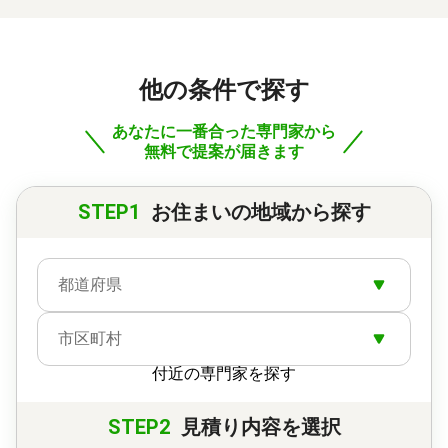
他の条件で探す
あなたに一番合った専門家から
無料で提案が届きます
STEP1
お住まいの地域から探す
都道府県
市区町村
付近の専門家を探す
STEP2
見積り内容を選択