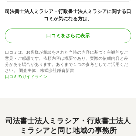
司法書士法人ミラシア・行政書士法人ミラシアに関する口
コミが気になる方は、
口コミをさらに表示
口コミは、お客様が相談をされた当時の内容に基づく主観的なご
意見・ご感想です。依頼内容は概要であり、実際の依頼内容と差
分がある場合があります。あくまで１つの参考としてご活用くだ
さい。 調査主体：株式会社鎌倉新書
口コミのガイドライン
司法書士法人ミラシア・行政書士法人
ミラシアと同じ地域の事務所