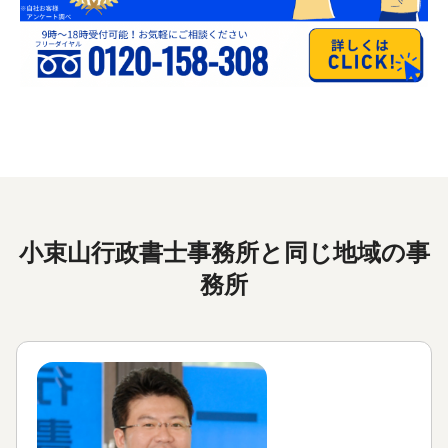
小束山行政書士事務所と同じ地域の事
務所