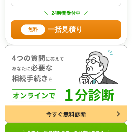
24時間受付中
一括見積り
無料