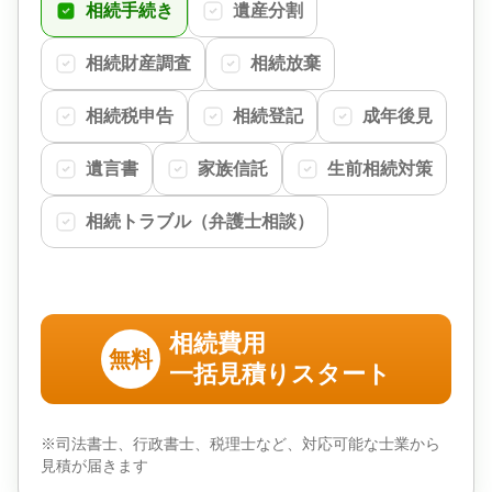
相続手続き
遺産分割
相続財産調査
相続放棄
相続税申告
相続登記
成年後見
遺言書
家族信託
生前相続対策
相続トラブル（弁護士相談）
相続費用
無料
一括見積りスタート
※司法書士、行政書士、税理士など、対応可能な士業から
見積が届きます