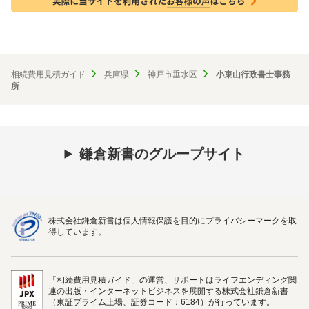
相続費用見積ガイド
兵庫県
神戸市垂水区
小束山行政書士事務
所
鎌倉新書のグループサイト
株式会社鎌倉新書は個人情報保護を目的にプライバシーマークを取
得しています。
「相続費用見積ガイド」の運営、サポートはライフエンディング関
連の出版・インターネットビジネスを展開する株式会社鎌倉新書
（東証プライム上場、証券コード：6184）が行っています。