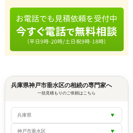
兵庫県神戸市垂水区の相続の専門家へ
一括見積もりのご依頼はこちら
兵庫県
神戸市垂水区