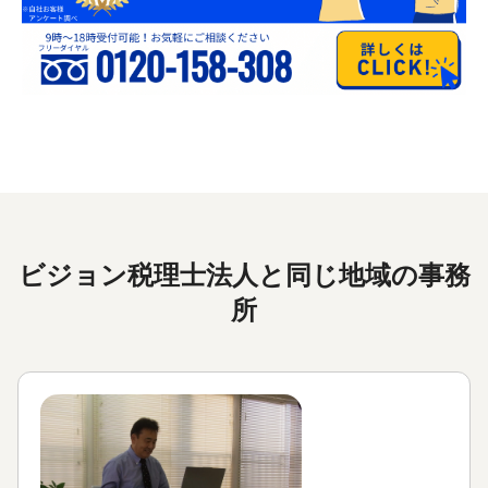
ビジョン税理士法人と同じ地域の事務
所