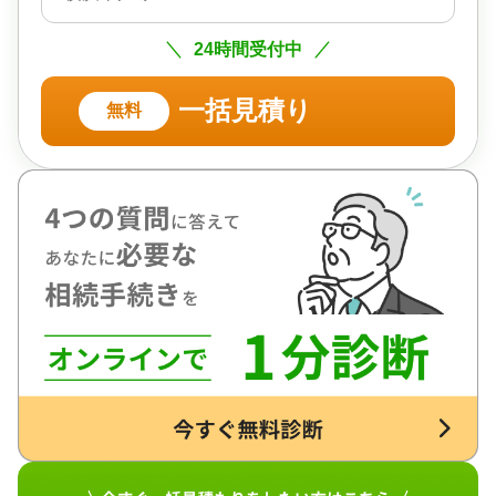
24時間受付中
一括見積り
無料