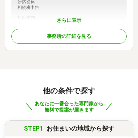
対応業務
相続税申告
対応体制
さらに表示
初回相談無料
事務所の詳細を見る
他の条件で探す
あなたに一番合った専門家から
無料で提案が届きます
STEP1
お住まいの地域から探す