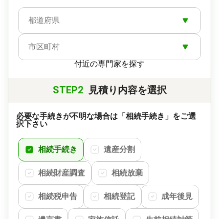
都道府県
市区町村
付近の専門家を探す
STEP2
見積り内容を選択
必要な手続きが不明な場合は「相続手続き」をご選
択下さい
相続手続き
遺産分割
相続財産調査
相続放棄
相続税申告
相続登記
成年後見