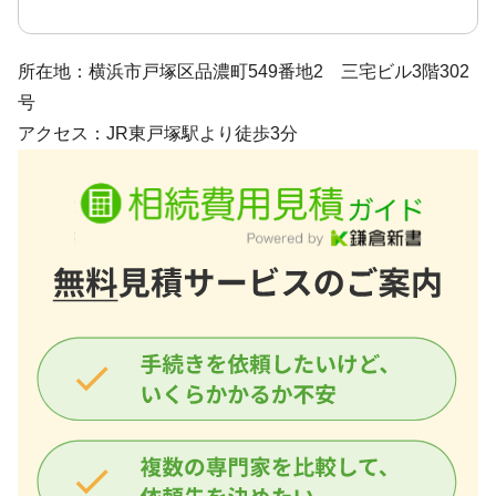
所在地：横浜市戸塚区品濃町549番地2 三宅ビル3階302
号
アクセス：JR東戸塚駅より徒歩3分