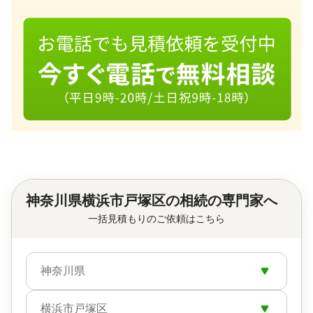
神奈川県横浜市戸塚区の相続の専門家へ
一括見積もりのご依頼はこちら
神奈川県
横浜市戸塚区