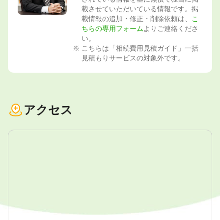
載させていただいている情報です。掲
載情報の追加・修正・削除依頼は、
こ
ちらの専用フォーム
よりご連絡くださ
い。
こちらは「相続費用見積ガイド」一括
見積もりサービスの対象外です。
アクセス