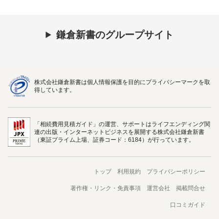
鎌倉新書のグループサイト
株式会社鎌倉新書は個人情報保護を目的にプライバシーマークを取
得しています。
「相続費用見積ガイド」の運営、サポートはライフエンディング関
連の出版・インターネットビジネスを展開する株式会社鎌倉新書
（東証プライム上場、証券コード：6184）が行っています。
トップ
利用規約
プライバシーポリシー
著作権・リンク・免責事項
運営会社
掲載問合せ
口コミガイド