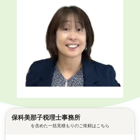
保科美那子税理士事務所
を含めた一括見積もりのご依頼はこちら