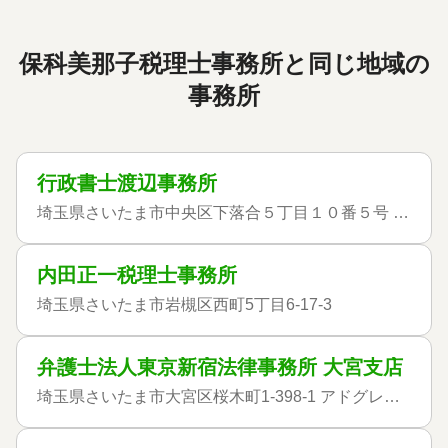
保科美那子税理士事務所と同じ地域の
事務所
行政書士渡辺事務所
埼玉県さいたま市中央区下落合５丁目１０番５号 アステリＶＩＰ２２８
内田正一税理士事務所
埼玉県さいたま市岩槻区西町5丁目6-17-3
弁護士法人東京新宿法律事務所 大宮支店
埼玉県さいたま市大宮区桜木町1-398-1 アドグレイス大宮8階