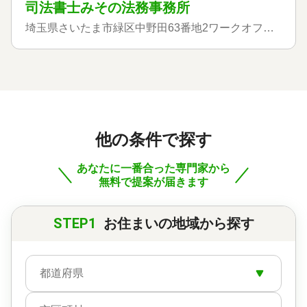
司法書士みその法務事務所
埼玉県さいたま市緑区中野田63番地2ワークオフィスFelice206
他の条件で探す
あなたに一番合った専門家から
無料で提案が届きます
STEP1
お住まいの地域から探す
都道府県