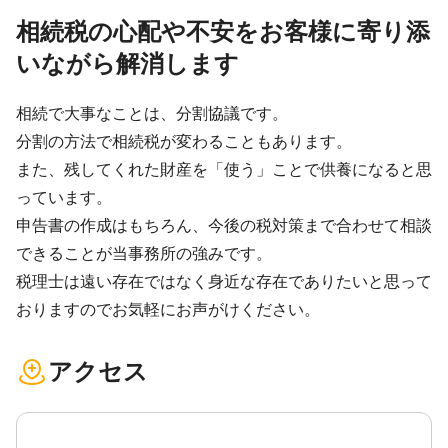
相続税の心配や不安をお客様に寄り添
いながら解消します
相続で大事なことは、分割協議です。
分割の方法で相続税が変わることもあります。
また、残してくれた財産を「使う」ことで供養になると思
っています。
申告書の作成はもちろん、今後の税対策まで合わせて相談
できることが当事務所の強みです。
税理士は遠い存在ではなく身近な存在でありたいと思って
おりますのでお気軽にお声がけください。
アクセス