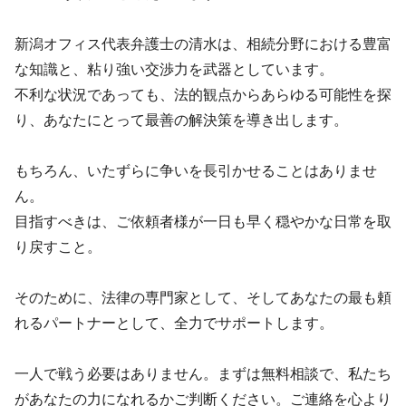
新潟オフィス代表弁護士の清水は、相続分野における豊富
な知識と、粘り強い交渉力を武器としています。
不利な状況であっても、法的観点からあらゆる可能性を探
り、あなたにとって最善の解決策を導き出します。
もちろん、いたずらに争いを長引かせることはありませ
ん。
目指すべきは、ご依頼者様が一日も早く穏やかな日常を取
り戻すこと。
そのために、法律の専門家として、そしてあなたの最も頼
れるパートナーとして、全力でサポートします。
一人で戦う必要はありません。まずは無料相談で、私たち
があなたの力になれるかご判断ください。ご連絡を心より