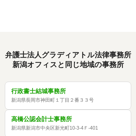
弁護士法人グラディアトル法律事務所
新潟オフィスと同じ地域の事務所
行政書士結城事務所
新潟県長岡市神田町１丁目２番３３号
高橋公認会計士事務所
新潟県新潟市中央区新光町10-3-4Ｆ-401