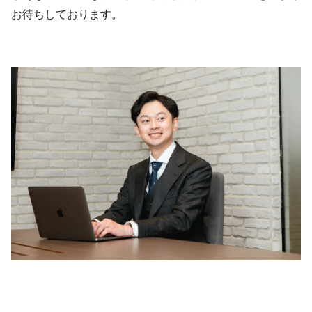
お待ちしております。