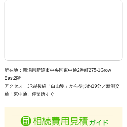
所在地：新潟県新潟市中央区東中通2番町275-1Grow
East2階
アクセス：JR越後線「白山駅」から徒歩約19分／新潟交
通「東中通」停留所すぐ