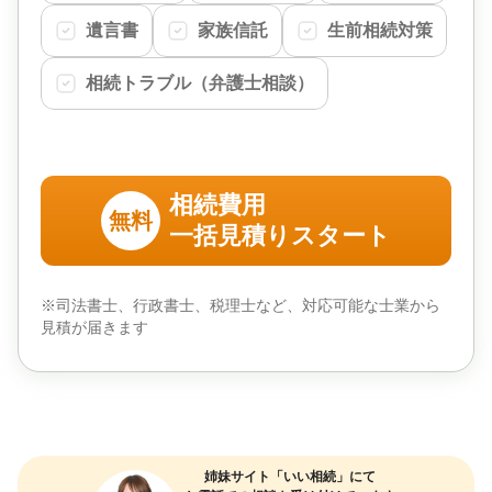
遺言書
家族信託
生前相続対策
相続トラブル（弁護士相談）
相続費用
無料
一括見積りスタート
※司法書士、行政書士、税理士など、対応可能な士業から
見積が届きます
姉妹サイト「いい相続」にて