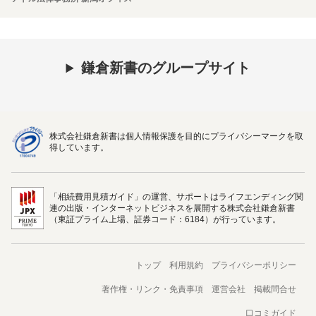
鎌倉新書のグループサイト
株式会社鎌倉新書は個人情報保護を目的にプライバシーマークを取
得しています。
「相続費用見積ガイド」の運営、サポートはライフエンディング関
連の出版・インターネットビジネスを展開する株式会社鎌倉新書
（東証プライム上場、証券コード：6184）が行っています。
トップ
利用規約
プライバシーポリシー
著作権・リンク・免責事項
運営会社
掲載問合せ
口コミガイド