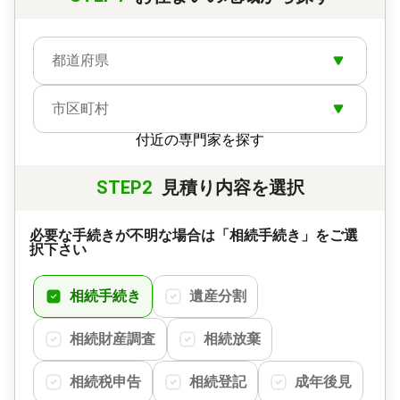
都道府県
市区町村
付近の専門家を探す
STEP2
見積り内容を選択
必要な手続きが不明な場合は「相続手続き」をご選
択下さい
相続手続き
遺産分割
相続財産調査
相続放棄
相続税申告
相続登記
成年後見