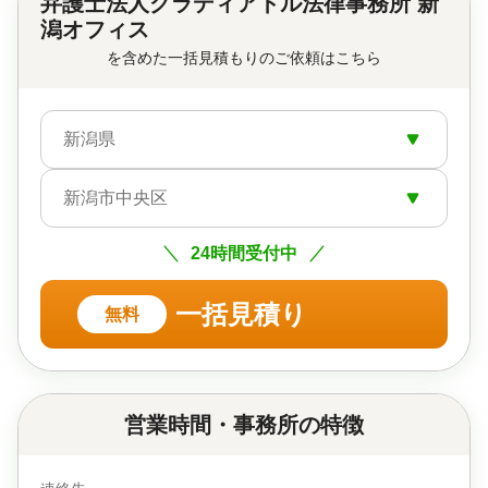
弁護士法人グラディアトル法律事務所 新
潟オフィス
を含めた一括見積もりのご依頼はこちら
新潟県
新潟市中央区
24時間受付中
一括見積り
無料
営業時間・事務所の特徴