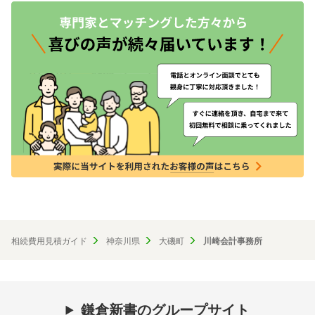
相続費用見積ガイド
神奈川県
大磯町
川崎会計事務所
鎌倉新書のグループサイト