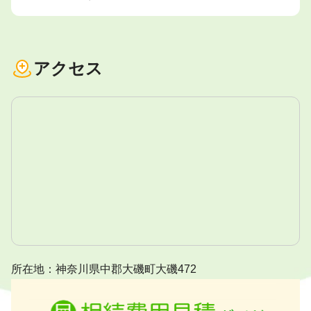
アクセス
所在地：神奈川県中郡大磯町大磯472