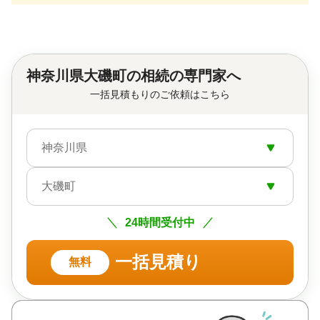
神奈川県大磯町の相続の専門家へ
一括見積もりのご依頼はこちら
神奈川県
大磯町
24時間受付中
一括見積り
無料