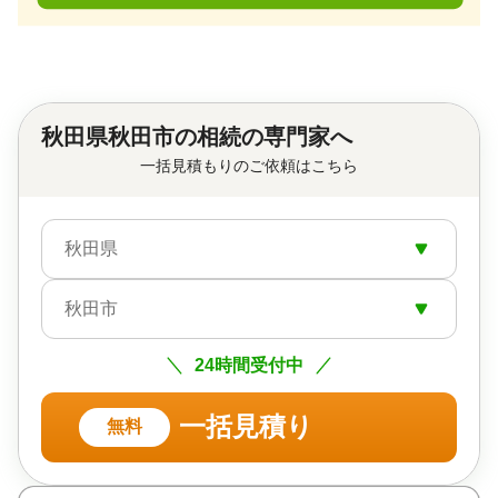
秋田県秋田市の相続の専門家へ
一括見積もりのご依頼はこちら
秋田県
秋田市
24時間受付中
一括見積り
無料