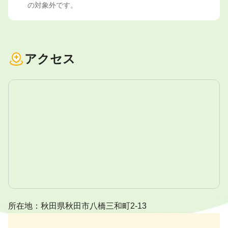
の対象外です。
アクセス
所在地：秋田県秋田市八橋三和町2-13