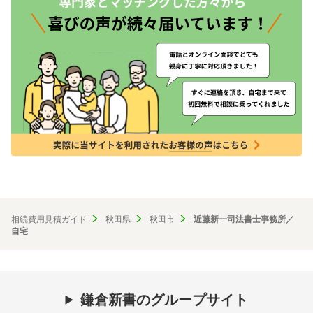
相続費用見積ガイド
秋田県
秋田市
近藤新一司法書士事務所／
自宅
鎌倉新書のグループサイト