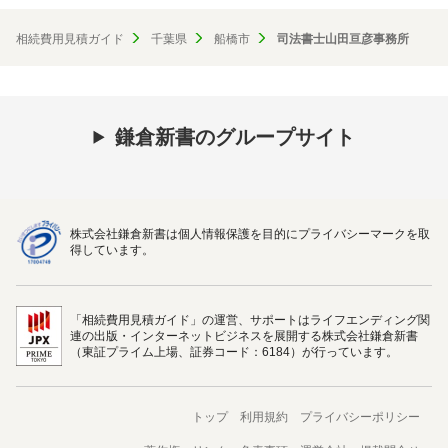
相続費用見積ガイド
千葉県
船橋市
司法書士山田亘彦事務所
鎌倉新書のグループサイト
株式会社鎌倉新書は個人情報保護を目的にプライバシーマークを取
得しています。
「相続費用見積ガイド」の運営、サポートはライフエンディング関
連の出版・インターネットビジネスを展開する株式会社鎌倉新書
（東証プライム上場、証券コード：6184）が行っています。
トップ
利用規約
プライバシーポリシー