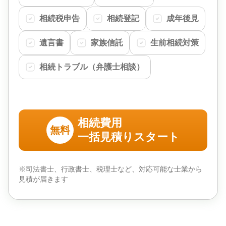
相続税申告
相続登記
成年後見
遺言書
家族信託
生前相続対策
相続トラブル（弁護士相談）
相続費用
無料
一括見積りスタート
※司法書士、行政書士、税理士など、対応可能な士業から
見積が届きます