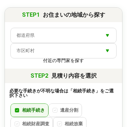
STEP1
お住まいの地域から探す
都道府県
市区町村
付近の専門家を探す
STEP2
見積り内容を選択
必要な手続きが不明な場合は「相続手続き」をご選
択下さい
相続手続き
遺産分割
相続財産調査
相続放棄