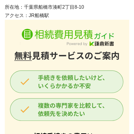
所在地：千葉県船橋市湊町2丁目8-10
アクセス：JR船橋駅