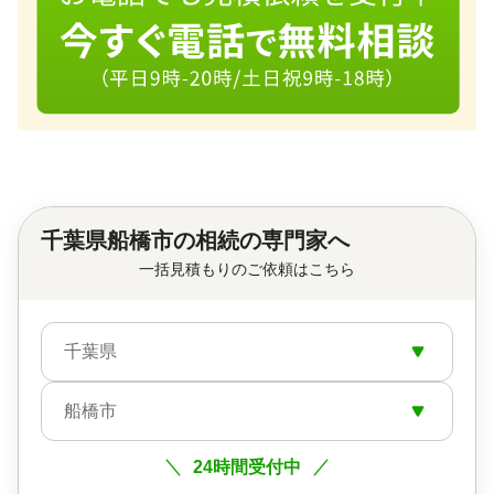
千葉県船橋市の相続の専門家へ
一括見積もりのご依頼はこちら
千葉県
船橋市
24時間受付中