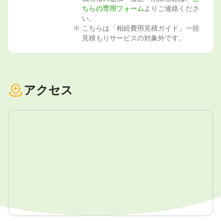
ちらの専用フォーム
よりご連絡くださ
い。
こちらは「相続費用見積ガイド」一括
見積もりサービスの対象外です。
アクセス