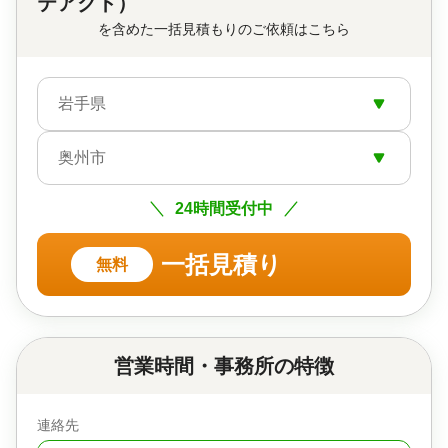
テアクト）
を含めた一括見積もりのご依頼はこちら
岩手県
奥州市
24時間受付中
一括見積り
無料
営業時間・事務所の特徴
連絡先