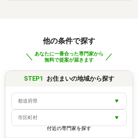
他の条件で探す
あなたに一番合った専門家から
無料で提案が届きます
STEP1
お住まいの地域から探す
都道府県
市区町村
付近の専門家を探す