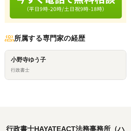
所属する専門家の経歴
小野寺ゆう子
行政書士
行政書士HAYATEACT法務事務所（ハ