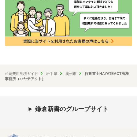
相続費用見積ガイド
岩手県
奥州市
行政書士HAYATEACT法務
事務所（ハヤテアクト）
鎌倉新書のグループサイト