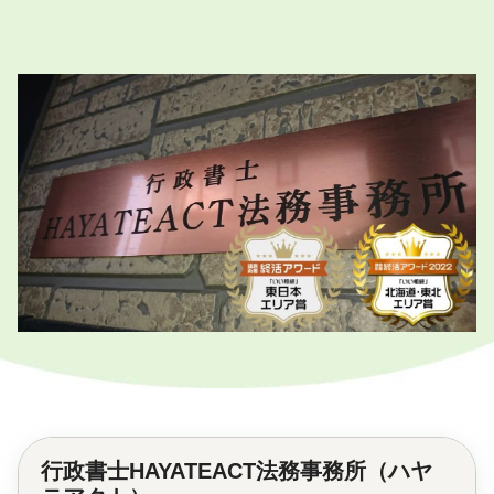
行政書士HAYATEACT法務事務所（ハヤ