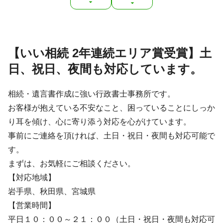
【いい相続 2年連続エリア賞受賞】土
日、祝日、夜間も対応しています。
相続・遺言書作成に強い行政書士事務所です。
お客様が抱えている不安なこと、困っていることにしっか
り耳を傾け、心に寄り添う対応を心がけています。
事前にご連絡を頂ければ、土日・祝日・夜間も対応可能で
す。
まずは、お気軽にご相談ください。
【対応地域】
岩手県、秋田県、宮城県
【営業時間】
平日１０：００～２１：００（土日・祝日・夜間も対応可