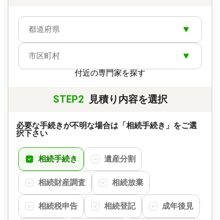
都道府県
市区町村
付近の専門家を探す
STEP2
見積り内容を選択
必要な手続きが不明な場合は「相続手続き」をご選
択下さい
相続手続き
遺産分割
相続財産調査
相続放棄
相続税申告
相続登記
成年後見