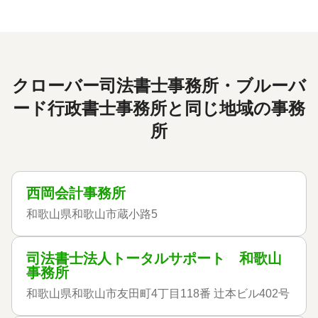
クローバー司法書士事務所・ブルーバ
ード行政書士事務所と同じ地域の事務
所
西岡会計事務所
和歌山県和歌山市蔵小路5
司法書士法人トータルサポート 和歌山
事務所
和歌山県和歌山市友田町4丁目118番 辻本ビル402号