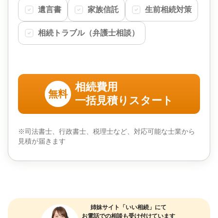
遺言書
家族信託
生前相続対策
相続トラブル（弁護士相談）
相続費用
無料
一括見積りスタート
※司法書士、行政書士、税理士など、対応可能な士業から
見積が届きます
姉妹サイト「いい相続」にて
お電話での相談も受け付けています