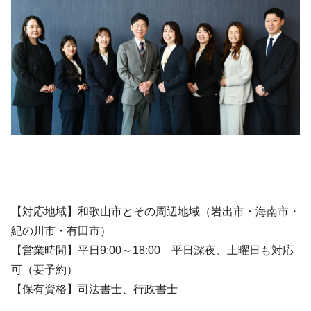
【対応地域】和歌山市とその周辺地域（岩出市・海南市・
紀の川市・有田市）
【営業時間】平日9:00～18:00 平日深夜、土曜日も対応
可（要予約）
【保有資格】司法書士、行政書士