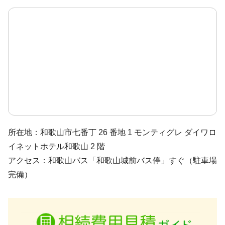
所在地：和歌山市七番丁 26 番地 1 モンティグレ ダイワロ
イネットホテル和歌山 2 階
アクセス：和歌山バス「和歌山城前バス停」すぐ（駐車場
完備）