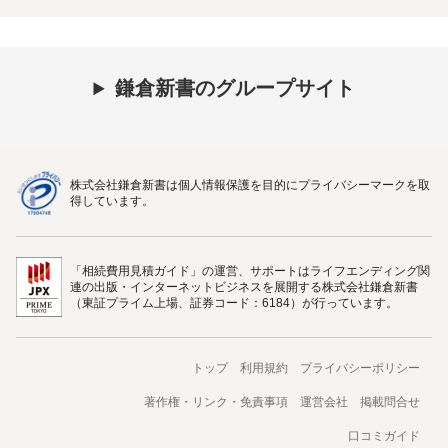
鎌倉新書のグループサイト
株式会社鎌倉新書は個人情報保護を目的にプライバシーマークを取
得しています。
「相続費用見積ガイド」の運営、サポートはライフエンディング関
連の出版・インターネットビジネスを展開する株式会社鎌倉新書
（東証プライム上場、証券コード：6184）が行っています。
トップ
利用規約
プライバシーポリシー
著作権・リンク・免責事項
運営会社
掲載問合せ
口コミガイド