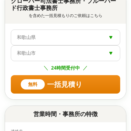
クローバー司法書士事務所・ブルーバー
ド行政書士事務所
を含めた一括見積もりのご依頼はこちら
和歌山県
和歌山市
24時間受付中
一括見積り
無料
営業時間・事務所の特徴