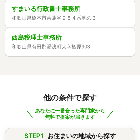
すまいる行政書士事務所
和歌山県橋本市菖蒲谷９５４番地の３
西島税理士事務所
和歌山県有田郡湯浅町大字栖原903
他の条件で探す
あなたに一番合った専門家から
無料で提案が届きます
STEP1
お住まいの地域から探す