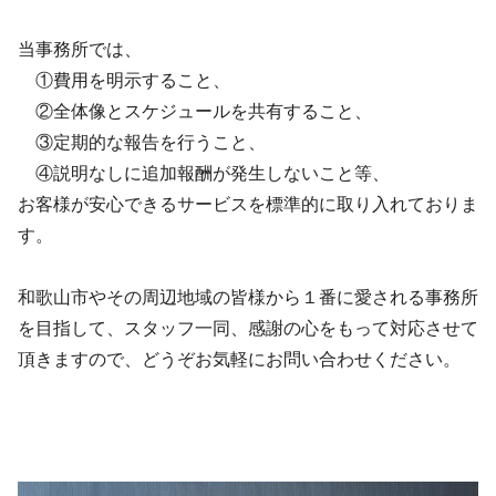
当事務所では、
①費用を明示すること、
②全体像とスケジュールを共有すること、
③定期的な報告を行うこと、
④説明なしに追加報酬が発生しないこと等、
お客様が安心できるサービスを標準的に取り入れておりま
す。
和歌山市やその周辺地域の皆様から１番に愛される事務所
を目指して、スタッフ一同、感謝の心をもって対応させて
頂きますので、どうぞお気軽にお問い合わせください。