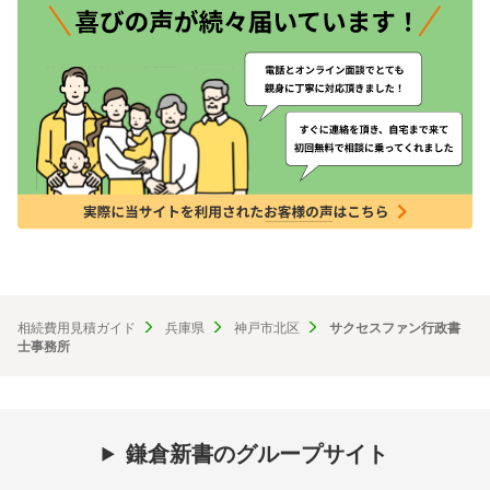
相続費用見積ガイド
兵庫県
神戸市北区
サクセスファン行政書
士事務所
鎌倉新書のグループサイト