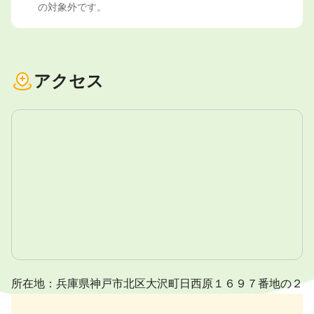
の対象外です。
アクセス
所在地：兵庫県神戸市北区大沢町日西原１６９７番地の２