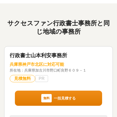
サクセスファン行政書士事務所と同
じ地域の事務所
行政書士山本利安事務所
兵庫県神戸市北区に対応可能
所在地：
兵庫県加古川市野口町良野６０９－１
見積無料
PR
一括見積する
無料