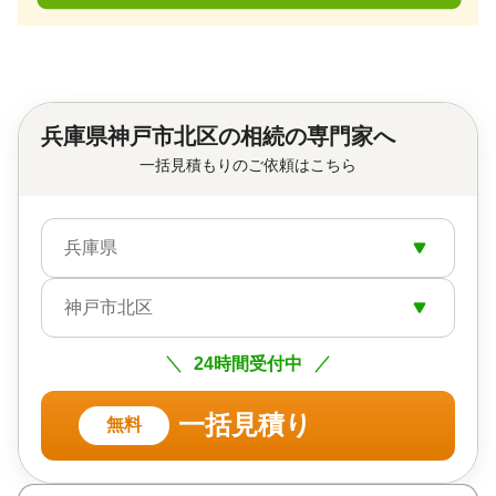
兵庫県神戸市北区の相続の専門家へ
一括見積もりのご依頼はこちら
兵庫県
神戸市北区
24時間受付中
一括見積り
無料