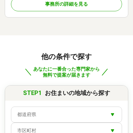
事務所の詳細を見る
他の条件で探す
あなたに一番合った専門家から
無料で提案が届きます
STEP1
お住まいの地域から探す
都道府県
市区町村