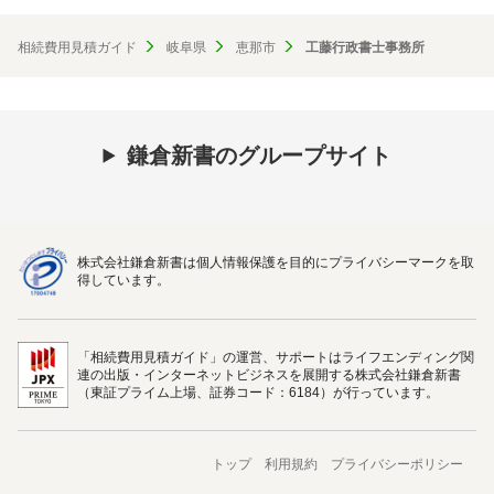
相続費用見積ガイド
岐阜県
恵那市
工藤行政書士事務所
鎌倉新書のグループサイト
株式会社鎌倉新書は個人情報保護を目的にプライバシーマークを取
得しています。
「相続費用見積ガイド」の運営、サポートはライフエンディング関
連の出版・インターネットビジネスを展開する株式会社鎌倉新書
（東証プライム上場、証券コード：6184）が行っています。
トップ
利用規約
プライバシーポリシー