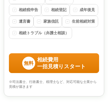
相続税申告
相続登記
成年後見
遺言書
家族信託
生前相続対策
相続トラブル（弁護士相談）
相続費用
無料
一括見積りスタート
※司法書士、行政書士、税理士など、対応可能な士業から
見積が届きます