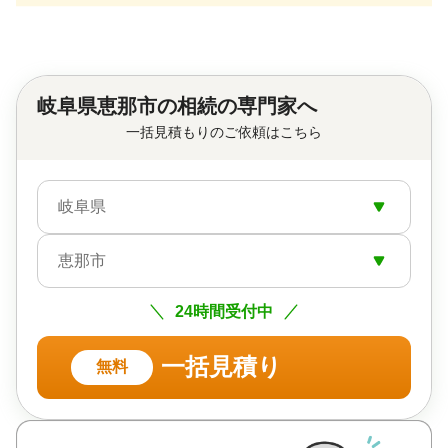
岐阜県恵那市の相続の専門家へ
一括見積もりのご依頼はこちら
岐阜県
恵那市
24時間受付中
一括見積り
無料