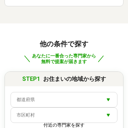
他の条件で探す
あなたに一番合った専門家から
無料で提案が届きます
STEP1
お住まいの地域から探す
都道府県
市区町村
付近の専門家を探す