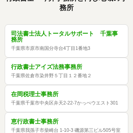
務所
司法書士法人トータルサポート 千葉事
務所
千葉県市原市南国分寺台4丁目1番地3
行政書士アイズ法務事務所
千葉県佐倉市染井野５丁目１２番地２
在岡税理士事務所
千葉県千葉市中央区弁天2-22-7かっぺウエスト301
恵行政書士事務所
千葉県我孫子市柴崎台 1-10-3 磯源第三ビル505号室