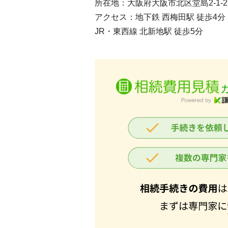
所在地：大阪府大阪市北区堂島2-1-25
アクセス：地下鉄 西梅田駅 徒歩4分
JR・東西線 北新地駅 徒歩5分