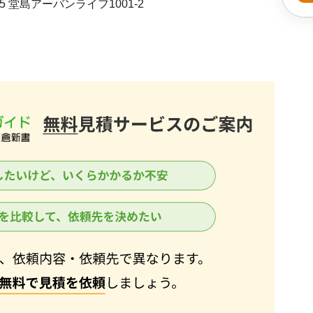
 堂島アーバンライフ1001-2