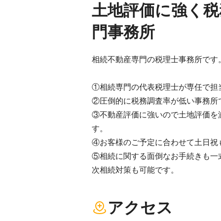
土地評価に強く税
門事務所
相続不動産専門の税理士事務所です
①相続専門の代表税理士が専任で担
②圧倒的に税務調査率が低い事務所で
③不動産評価に強いので土地評価を
す。
④お客様のご予定に合わせて土日祝
⑤相続に関する面倒なお手続きも一
次相続対策も可能です。
アクセス