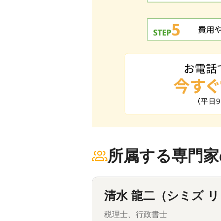
所属する専門家
清水 龍二（シミズ 
税理士、行政書士