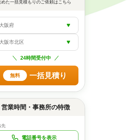
含めた一括見積もりのご依頼はこちら
大阪府
大阪市北区
24時間受付中
一括見積り
無料
営業時間・事務所の特徴
絡先
電話番号を表示