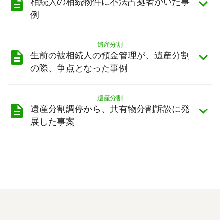
相続人の相続物件に不法占拠者がいた事
例
遺産分割
生前の被相続人の預金管理が、遺産分割
の際、争点となった事例
遺産分割
遺産分割調停から、共有物分割訴訟に発
展した事案