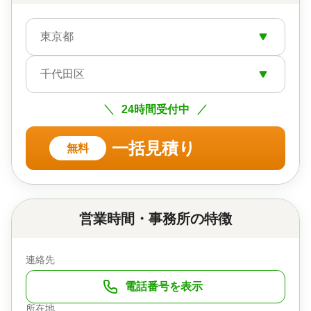
東京都
千代田区
24時間受付中
一括見積り
無料
営業時間・事務所の特徴
連絡先
電話番号を表示
所在地