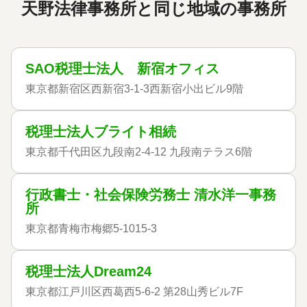
天野法律事務所と同じ地域の事務所
SAO税理士法人 新宿オフィス
東京都新宿区西新宿3-1-3西新宿小出ビル9階
税理士法人ブライト相続
東京都千代田区九段南2-4-12 九段南テラス6階
行政書士・社会保険労務士 清水洋一事務
所
東京都青梅市梅郷5-1015-3
税理士法人Dream24
東京都江戸川区西葛西5-6-2 第28山秀ビル7F