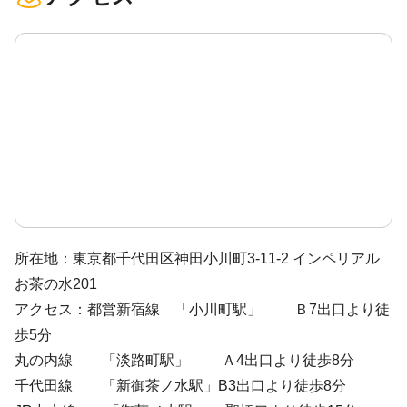
所在地：東京都千代田区神田小川町3-11-2 インペリアル
お茶の水201
アクセス：都営新宿線 「小川町駅」 Ｂ7出口より徒
歩5分
丸の内線 「淡路町駅」 Ａ4出口より徒歩8分
千代田線 「新御茶ノ水駅」B3出口より徒歩8分