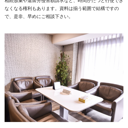
相続放棄や遺留分侵害額請求など、時間がたつと行使でき
なくなる権利もあります。資料は揃う範囲で結構ですの
で、是非、早めにご相談下さい。