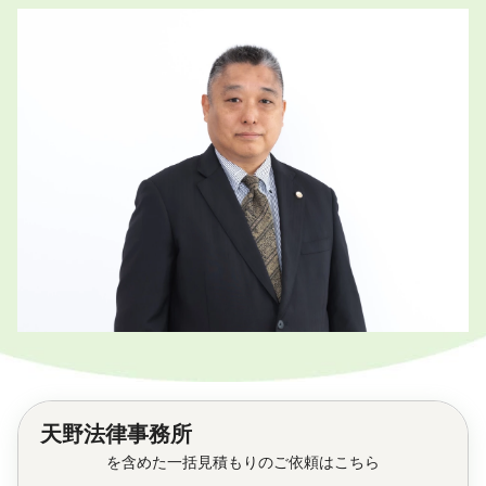
天野法律事務所
を含めた一括見積もりのご依頼はこちら