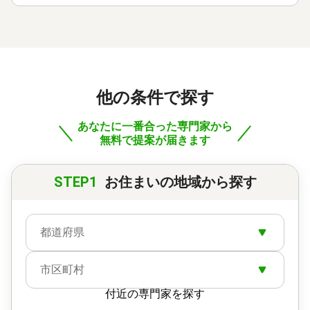
他の条件で探す
あなたに一番合った専門家から
無料で提案が届きます
STEP1
お住まいの地域から探す
都道府県
市区町村
付近の専門家を探す