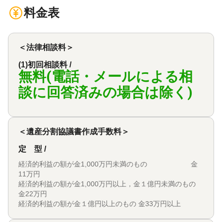
料金表
＜法律相談料＞
(1)初回相談料 /
無料(電話・メールによる相
談に回答済みの場合は除く)
＜遺産分割協議書作成手数料＞
定 型 /
経済的利益の額が金1,000万円未満のもの 金
11万円
経済的利益の額が金1,000万円以上，金１億円未満のもの
金22万円
経済的利益の額が金１億円以上のもの 金33万円以上