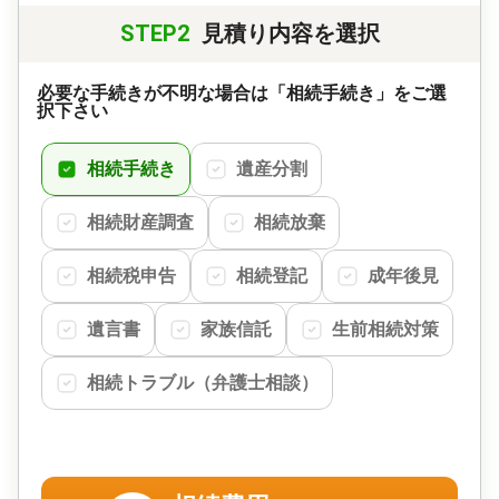
STEP2
見積り内容を選択
必要な手続きが不明な場合は「相続手続き」をご選
択下さい
相続手続き
遺産分割
相続財産調査
相続放棄
相続税申告
相続登記
成年後見
遺言書
家族信託
生前相続対策
相続トラブル（弁護士相談）