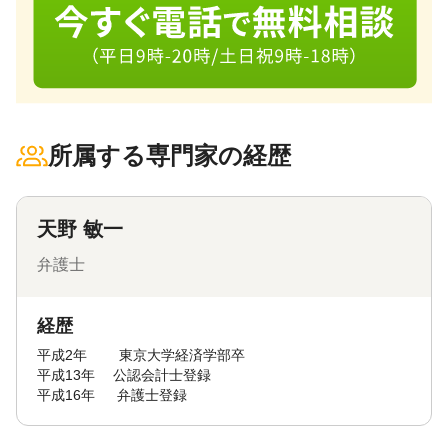
所属する専門家の経歴
天野 敏一
弁護士
経歴
平成2年 東京大学経済学部卒
平成13年 公認会計士登録
平成16年 弁護士登録