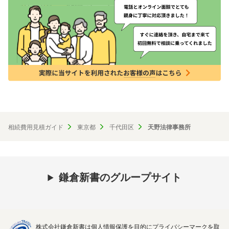
相続費用見積ガイド
東京都
千代田区
天野法律事務所
鎌倉新書のグループサイト
株式会社鎌倉新書は個人情報保護を目的にプライバシーマークを取