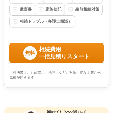
遺言書
家族信託
生前相続対策
相続トラブル（弁護士相談）
相続費用
無料
一括見積りスタート
※司法書士、行政書士、税理士など、対応可能な士業から
見積が届きます
姉妹サイト「いい相続」にて