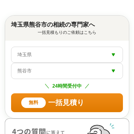
埼玉県熊谷市の相続の専門家へ
一括見積もりのご依頼はこちら
埼玉県
熊谷市
24時間受付中
一括見積り
無料