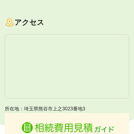
アクセス
所在地：埼玉県熊谷市上之3023番地3