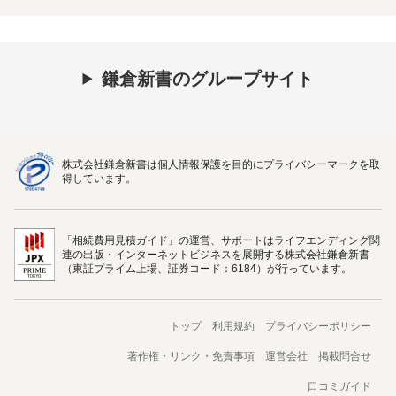
鎌倉新書のグループサイト
株式会社鎌倉新書は個人情報保護を目的にプライバシーマークを取
得しています。
「相続費用見積ガイド」の運営、サポートはライフエンディング関
連の出版・インターネットビジネスを展開する株式会社鎌倉新書
（東証プライム上場、証券コード：6184）が行っています。
トップ
利用規約
プライバシーポリシー
著作権・リンク・免責事項
運営会社
掲載問合せ
口コミガイド