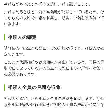
本籍地があったすべての役所に戸籍を請求します。
戸籍を見るとひとつ前の本籍地が記載されているため、そ
こから別の役所で戸籍を収集し、順番に戸籍を読み解いて
いきます。
相続人の確定
被相続人の出生から死亡までの戸籍が揃うと、相続人が確
定できます。
このとき代襲相続や数次相続が発生していると、同様の手
順で亡くなっている方の出生から死亡までの戸籍を収集す
る必要があります。
相続人全員の戸籍を収集
相続人が確定したら相続人全員の戸籍を収集します。なぜ
なら相続登記や銀行手続きに相続人全員の戸籍が必要とな