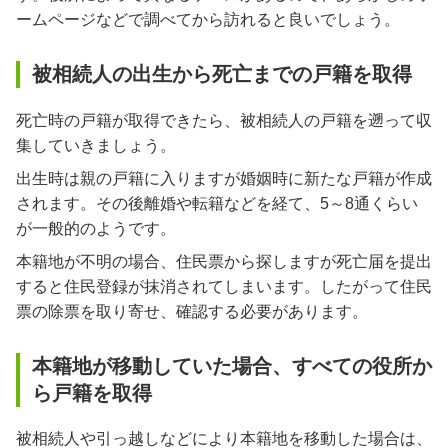
ームページなどで調べてから訪れると良いでしょう。
被相続人の出生から死亡までの戸籍を取得
死亡時の戸籍が取得できたら、被相続人の戸籍を遡って収
集していきましょう。
出生時は親の戸籍に入りますが婚姻時に新たな戸籍が作成
されます。その後離婚や転籍などを経て、5～8通くらい
が一般的のようです。
本籍地が不明の場合、住民票から探しますが死亡届を提出
すると住民登録が抹消されてしまいます。したがって住民
票の除票を取り寄せ、確認する必要があります。
本籍地が移動していた場合、すべての役所か
ら戸籍を取得
被相続人や引っ越しなどにより本籍地を移動した場合は、