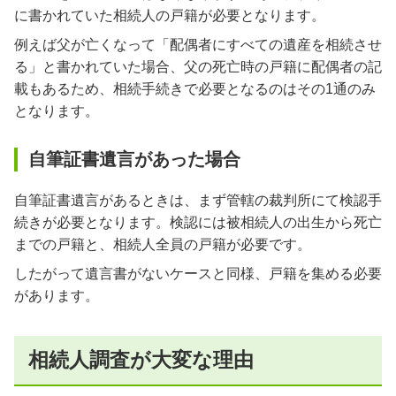
に書かれていた相続人の戸籍が必要となります。
例えば父が亡くなって「配偶者にすべての遺産を相続させ
る」と書かれていた場合、父の死亡時の戸籍に配偶者の記
載もあるため、相続手続きで必要となるのはその1通のみ
となります。
自筆証書遺言があった場合
自筆証書遺言があるときは、まず管轄の裁判所にて検認手
続きが必要となります。検認には被相続人の出生から死亡
までの戸籍と、相続人全員の戸籍が必要です。
したがって遺言書がないケースと同様、戸籍を集める必要
があります。
相続人調査が大変な理由