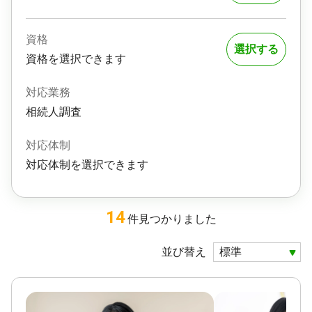
資格
選択する
資格を選択できます
対応業務
相続人調査
対応体制
対応体制を選択できます
14
件
見つかりました
並び替え