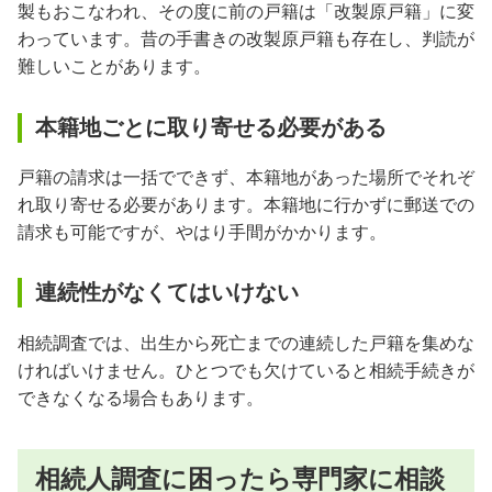
製もおこなわれ、その度に前の戸籍は「改製原戸籍」に変
わっています。昔の手書きの改製原戸籍も存在し、判読が
難しいことがあります。
本籍地ごとに取り寄せる必要がある
戸籍の請求は一括でできず、本籍地があった場所でそれぞ
れ取り寄せる必要があります。本籍地に行かずに郵送での
請求も可能ですが、やはり手間がかかります。
連続性がなくてはいけない
相続調査では、出生から死亡までの連続した戸籍を集めな
ければいけません。ひとつでも欠けていると相続手続きが
できなくなる場合もあります。
相続人調査に困ったら専門家に相談