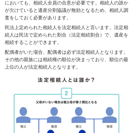
においても、相続人全員の合意が必要です。相続人の誰か
が欠けていると遺産分割協議が無効となるため、相続人調
査をしておく必要があります。
民法上定められた相続人を法定相続人と言います。法定相
続人は民法で定められた割合（法定相続割合）で、遺産を
相続することができます。
配偶者がいた場合、配偶者は必ず法定相続人となります。
その他の親族には相続権の順位が決まっており、順位の最
上位の人が法定相続人となります。