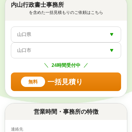
内山行政書士事務所
を含めた一括見積もりのご依頼はこちら
山口県
山口市
24時間受付中
一括見積り
無料
営業時間・事務所の特徴
連絡先