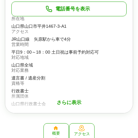
電話番号を表示
所在地
山口県山口市平井1467-3-A1
アクセス
JR山口線 矢原駅から車で4分
営業時間
平日9：00～18：00 土日祝は事前予約対応可
対応地域
山口県全域
対応業務
遺言書 / 遺産分割
資格等
行政書士
所属団体
さらに表示
山口県行政書士会
概要
アクセス