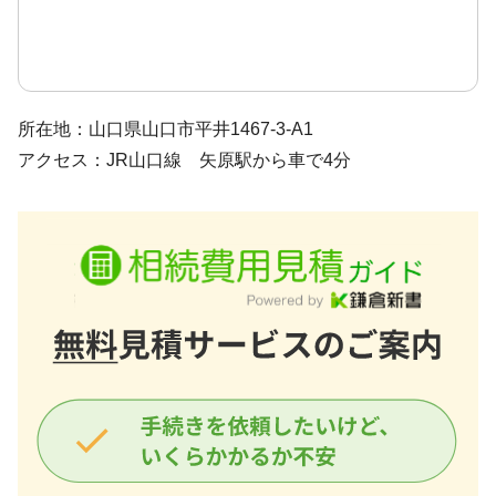
所在地：山口県山口市平井1467-3-A1
アクセス：JR山口線 矢原駅から車で4分