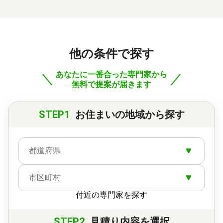
他の条件で探す
あなたに一番合った専門家から
無料で提案が届きます
STEP1
お住まいの地域から探す
都道府県
市区町村
付近の専門家を探す
STEP2
見積り内容を選択