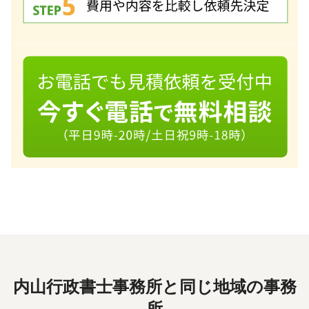
内山行政書士事務所と同じ地域の事務
所