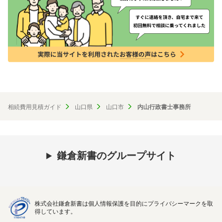
相続費用見積ガイド
山口県
山口市
内山行政書士事務所
鎌倉新書のグループサイト
株式会社鎌倉新書は個人情報保護を目的にプライバシーマークを取
得しています。