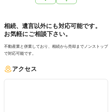
相続、遺言以外にも対応可能です。
お気軽にご相談下さい。
不動産業と併業しており、相続から売却までノンストップ
で対応可能です。
アクセス