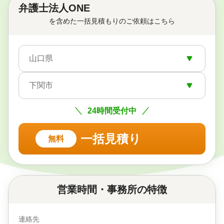
弁護士法人ONE
を含めた一括見積もりのご依頼はこちら
山口県
下関市
24時間受付中
一括見積り
無料
営業時間・事務所の特徴
連絡先