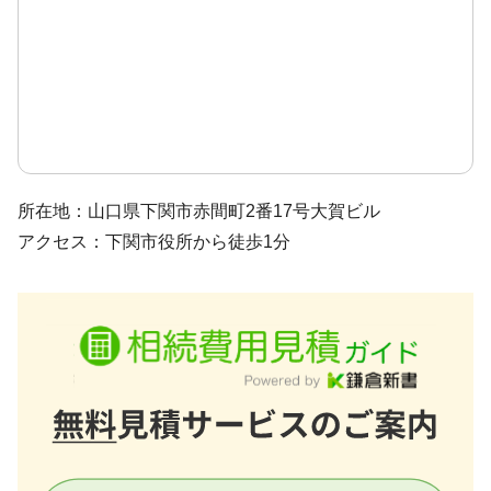
所在地：山口県下関市赤間町2番17号大賀ビル
アクセス：下関市役所から徒歩1分