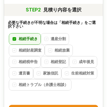
STEP2
見積り内容を選択
必要な手続きが不明な場合は「相続手続き」をご選
択下さい
相続手続き
遺産分割
相続財産調査
相続放棄
相続税申告
相続登記
成年後見
遺言書
家族信託
生前相続対策
相続トラブル（弁護士相談）