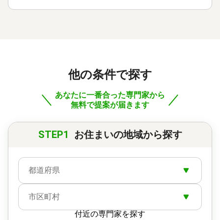
他の条件で探す
あなたに一番合った専門家から
無料で提案が届きます
STEP1
お住まいの地域から探す
都道府県
市区町村
付近の専門家を探す