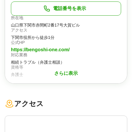
電話番号を表示
所在地
山口県下関市赤間町2番17号大賀ビル
アクセス
下関市役所から徒歩1分
公式HP
https://bengoshi-one.com/
対応業務
相続トラブル（弁護士相談）
資格等
さらに表示
弁護士
アクセス