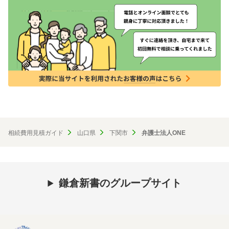
相続費用見積ガイド
山口県
下関市
弁護士法人ONE
鎌倉新書のグループサイト