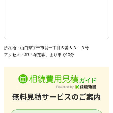
所在地：山口県宇部市開一丁目５番６３－３号
アクセス：JR「琴芝駅」より車で10分