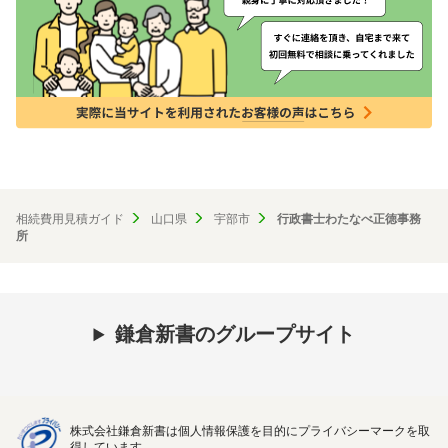
相続費用見積ガイド
山口県
宇部市
行政書士わたなべ正徳事務
所
鎌倉新書のグループサイト
株式会社鎌倉新書は個人情報保護を目的にプライバシーマークを取
得しています。