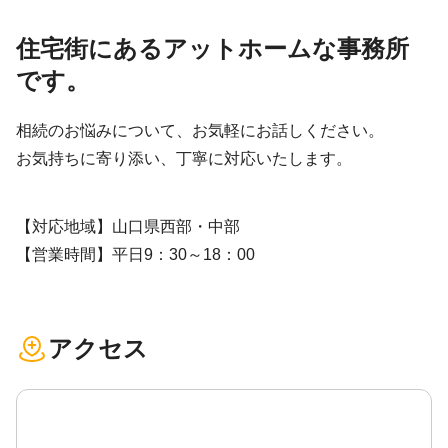
住宅街にあるアットホームな事務所
です。
相続のお悩みについて、お気軽にお話しください。
お気持ちに寄り添い、丁寧に対応いたします。
【対応地域】山口県西部・中部
【営業時間】平日9：30～18：00
アクセス