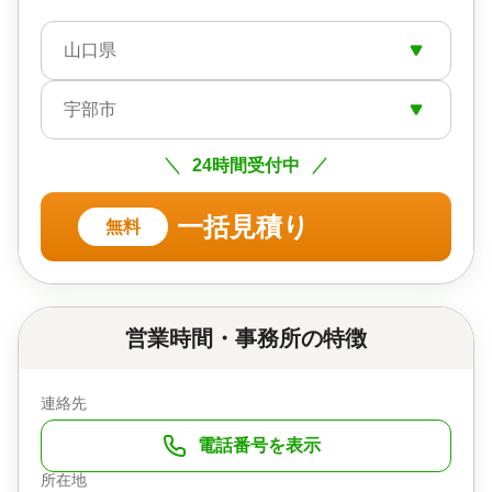
山口県
宇部市
24時間受付中
一括見積り
無料
営業時間・事務所の特徴
連絡先
電話番号を表示
所在地