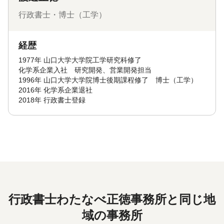
行政書士・博士（工学）
経歴
1977年 山口大学大学院工学研究科修了
化学系企業入社 研究開発、営業開発担当
1996年 山口大学大学院博士後期課程修了 博士（工学）
2016年 化学系企業退社
2018年 行政書士登録
行政書士わたなべ正徳事務所と同じ地
域の事務所