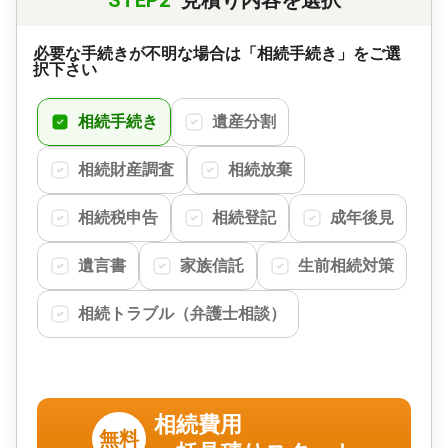
必要な手続きが不明な場合は「相続手続き」をご選
択下さい
相続手続き
遺産分割
相続財産調査
相続放棄
相続税申告
相続登記
成年後見
遺言書
家族信託
生前相続対策
相続トラブル（弁護士相談）
相続費用
無料