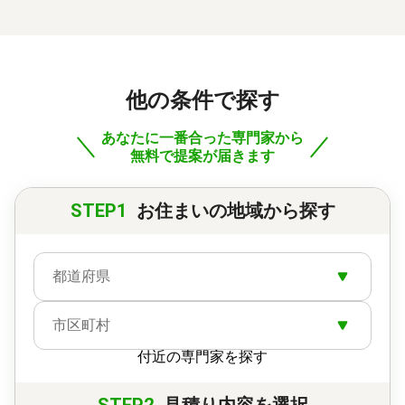
他の条件で探す
あなたに一番合った専門家から
無料で提案が届きます
STEP1
お住まいの地域から探す
都道府県
市区町村
付近の専門家を探す
STEP2
見積り内容を選択