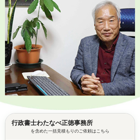
行政書士わたなべ正徳事務所
を含めた一括見積もりのご依頼はこちら