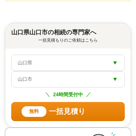
山口県山口市の相続の専門家へ
一括見積もりのご依頼はこちら
山口県
山口市
24時間受付中
一括見積り
無料