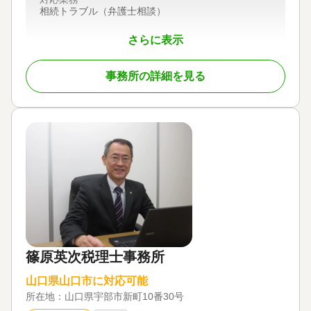
相続トラブル（弁護士相談）
さらに表示
事務所の詳細を見る
篠原英次税理士事務所
山口県山口市に対応可能
所在地：
山口県宇部市新町10番30号