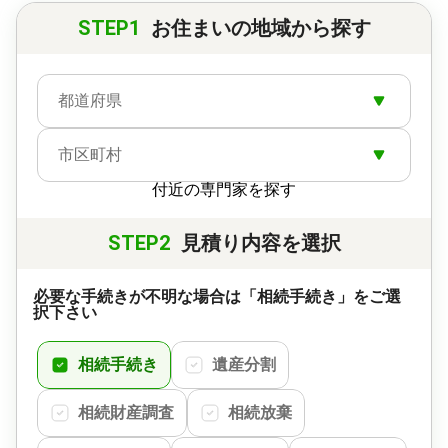
STEP1
お住まいの地域から探す
都道府県
市区町村
付近の専門家を探す
STEP2
見積り内容を選択
必要な手続きが不明な場合は「相続手続き」をご選
択下さい
相続手続き
遺産分割
相続財産調査
相続放棄