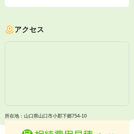
アクセス
所在地：山口県山口市小郡下郷754-10