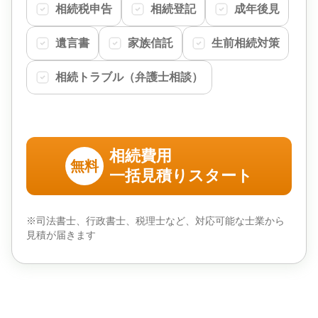
相続税申告
相続登記
成年後見
遺言書
家族信託
生前相続対策
相続トラブル（弁護士相談）
相続費用
無料
一括見積りスタート
※司法書士、行政書士、税理士など、対応可能な士業から
見積が届きます