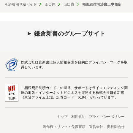
相続費用見積ガイド
山口県
山口市
福田結佳司法書士事務所
鎌倉新書のグループサイト
株式会社鎌倉新書は個人情報保護を目的にプライバシーマークを取
得しています。
「相続費用見積ガイド」の運営、サポートはライフエンディング関
連の出版・インターネットビジネスを展開する株式会社鎌倉新書
（東証プライム上場、証券コード：6184）が行っています。
トップ
利用規約
プライバシーポリシー
著作権・リンク・免責事項
運営会社
掲載問合せ