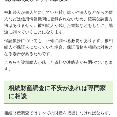
被相続人が個人的にしていた貸し借りや法人などからの借
入などは信用情報機関に登録されないため、確実な調査方
法はありません。被相続人が残した書類などをもとに、地
道に調べていくことになります。
保証債務についても、正確に調べる必要があります。被相
続人が保証人になっていた場合、保証債務も相続の対象と
なる場合があるためです。
こちらも被相続人が残した資料や連絡先から調べていきま
す。
相続財産調査に不安があれば専門家
に相談
相続財産調査ではすべての財産を把握しなければならず、