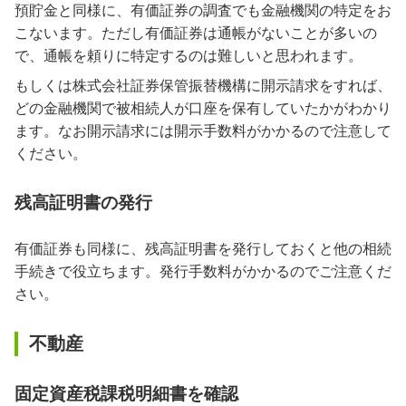
預貯金と同様に、有価証券の調査でも金融機関の特定をお
こないます。ただし有価証券は通帳がないことが多いの
で、通帳を頼りに特定するのは難しいと思われます。
もしくは株式会社証券保管振替機構に開示請求をすれば、
どの金融機関で被相続人が口座を保有していたかがわかり
ます。なお開示請求には開示手数料がかかるので注意して
ください。
残高証明書の発行
有価証券も同様に、残高証明書を発行しておくと他の相続
手続きで役立ちます。発行手数料がかかるのでご注意くだ
さい。
不動産
固定資産税課税明細書を確認