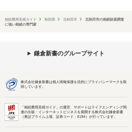
相続費用見積ガイド
秋田県
北秋田市
北秋田市の相続財産調査
に強い相続の専門家
鎌倉新書のグループサイト
株式会社鎌倉新書は個人情報保護を目的にプライバシーマークを取
得しています。
「相続費用見積ガイド」の運営、サポートはライフエンディング関
連の出版・インターネットビジネスを展開する株式会社鎌倉新書
（東証プライム上場、証券コード：6184）が行っています。