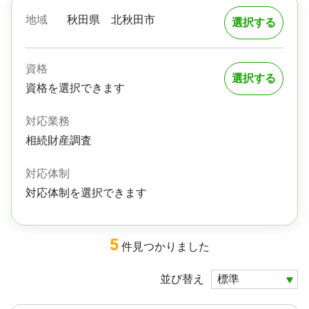
地域
秋田県
北秋田市
選択する
資格
選択する
資格を選択できます
対応業務
相続財産調査
対応体制
対応体制を選択できます
5
件
見つかりました
並び替え