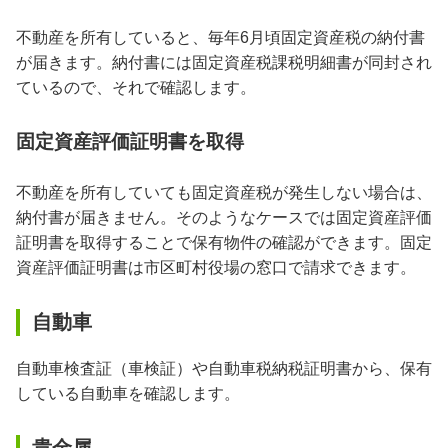
不動産を所有していると、毎年6月頃固定資産税の納付書
が届きます。納付書には固定資産税課税明細書が同封され
ているので、それで確認します。
固定資産評価証明書を取得
不動産を所有していても固定資産税が発生しない場合は、
納付書が届きません。そのようなケースでは固定資産評価
証明書を取得することで保有物件の確認ができます。固定
資産評価証明書は市区町村役場の窓口で請求できます。
自動車
自動車検査証（車検証）や自動車税納税証明書から、保有
している自動車を確認します。