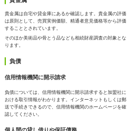
貴金属
貴金属は自宅や貸金庫にあるか確認します。貴金属の評価
は原則として、売買実例価額、精通者意見価格等から評価
することとされています。
そのほか美術品や骨とう品なども相続財産調査の対象とな
ります。
負債
信用情報機関に開示請求
負債については、信用情報機関に開示請求すると加盟社に
おける取引情報がわかります。インターネットもしくは郵
送で手続きできるので、信用情報機関のホームページを確
認してください。
個人間の貸し借りや保証債務