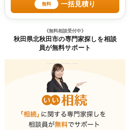
一括見積り
無料
《無料相談受付中》
秋田県北秋田市の専門家探しを相談
員が無料サポート