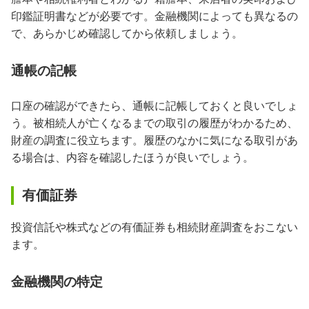
印鑑証明書などが必要です。金融機関によっても異なるの
で、あらかじめ確認してから依頼しましょう。
通帳の記帳
口座の確認ができたら、通帳に記帳しておくと良いでしょ
う。被相続人が亡くなるまでの取引の履歴がわかるため、
財産の調査に役立ちます。履歴のなかに気になる取引があ
る場合は、内容を確認したほうが良いでしょう。
有価証券
投資信託や株式などの有価証券も相続財産調査をおこない
ます。
金融機関の特定