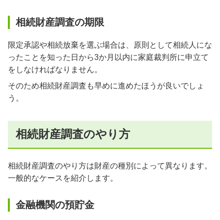
相続財産調査の期限
限定承認や相続放棄を選ぶ場合は、原則として相続人にな
ったことを知った日から3か月以内に家庭裁判所に申立て
をしなければなりません。
そのため相続財産調査も早めに進めたほうが良いでしょ
う。
相続財産調査のやり方
相続財産調査のやり方は財産の種別によって異なります。
一般的なケースを紹介します。
金融機関の預貯金