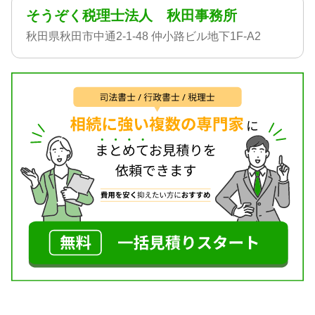
そうぞく税理士法人 秋田事務所
秋田県秋田市中通2-1-48 仲小路ビル地下1F-A2