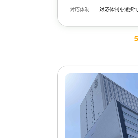
対応体制
対応体制を選択