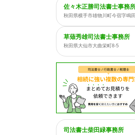
佐々木正勝司法書士事務
秋田県横手市雄物川町今宿字鳴田5
草薙秀雄司法書士事務所
秋田県大仙市大曲栄町8-5
司法書士柴田緑事務所