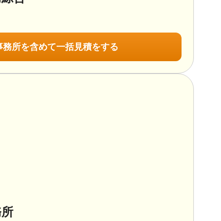
事務所を含めて一括見積をする
務所