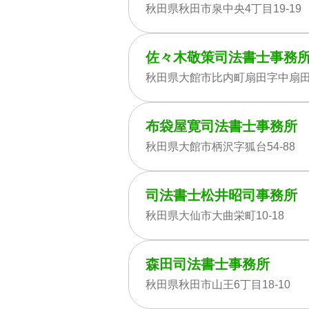
秋田県秋田市泉中央4丁目19-19
佐々木敬策司法書士事務
秋田県大館市比内町扇田字中扇田3
布袋屋寛司法書士事務所
秋田県大館市柄沢字狐台54-88
司法書士松井昭司事務所
秋田県大仙市大曲栄町10-18
森田司法書士事務所
秋田県秋田市山王6丁目18-10