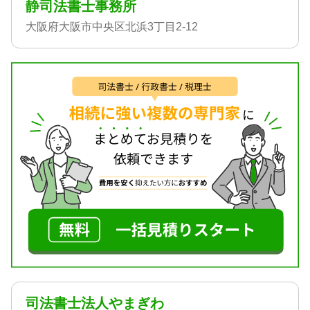
静司法書士事務所
大阪府大阪市中央区北浜3丁目2-12
司法書士法人やまぎわ