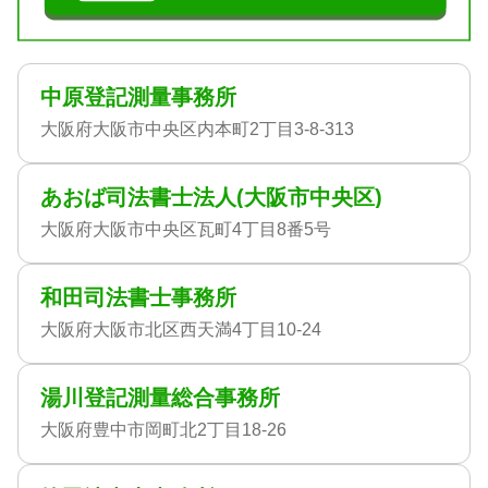
中原登記測量事務所
大阪府大阪市中央区内本町2丁目3-8-313
あおば司法書士法人(大阪市中央区)
大阪府大阪市中央区瓦町4丁目8番5号
和田司法書士事務所
大阪府大阪市北区西天満4丁目10-24
湯川登記測量総合事務所
大阪府豊中市岡町北2丁目18-26