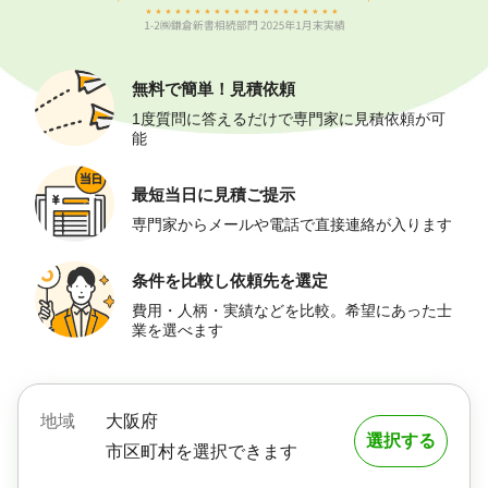
無料で簡単！
見積依頼
1度質問に答えるだけで専門家に見積依頼が可
能
最短当日に
見積ご提示
専門家からメールや電話で直接連絡が入ります
条件を比較し
依頼先を選定
費用・人柄・実績などを比較。希望にあった士
業を選べます
地域
大阪府
選択する
市区町村を選択できます