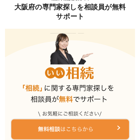
大阪府の専門家探しを相談員が無料
サポート