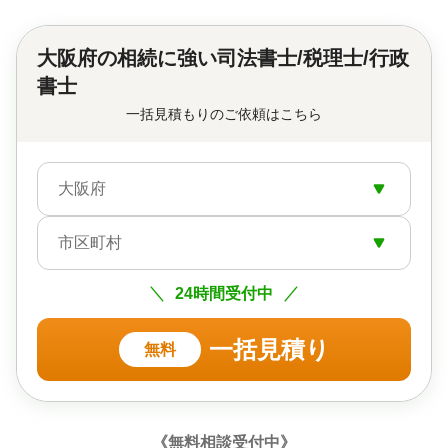
大阪府の
相続に強い司法書士/税理士/行政
書士
一括見積もりのご依頼はこちら
大阪府
市区町村
24時間受付中
一括見積り
無料
《無料相談受付中》