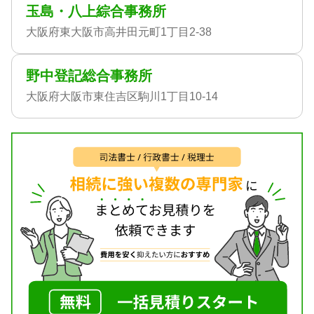
玉島・八上綜合事務所
大阪府東大阪市高井田元町1丁目2-38
野中登記総合事務所
大阪府大阪市東住吉区駒川1丁目10-14