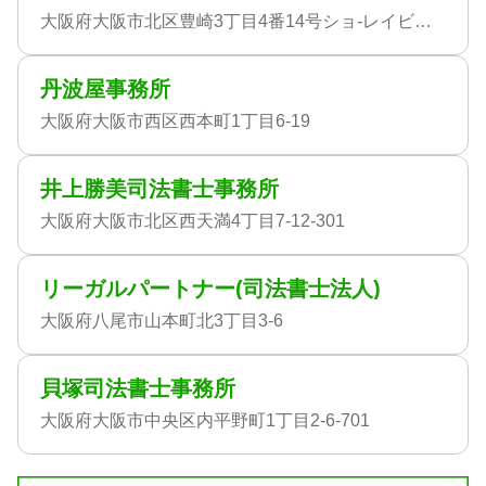
大阪府大阪市北区豊崎3丁目4番14号ショ-レイビル601(司法書士法人やまぎわ)
丹波屋事務所
大阪府大阪市西区西本町1丁目6-19
井上勝美司法書士事務所
大阪府大阪市北区西天満4丁目7-12-301
リーガルパートナー(司法書士法人)
大阪府八尾市山本町北3丁目3-6
貝塚司法書士事務所
大阪府大阪市中央区内平野町1丁目2-6-701