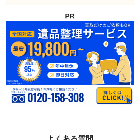
PR
よくある質問