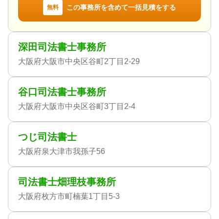
この事務所を含めて一括見積をする
無料
深田司法書士事務所
大阪府大阪市中央区谷町2丁目2-29
谷口司法書士事務所
大阪府大阪市中央区谷町3丁目2-4
つじ司法書士
大阪府泉大津市我孫子56
司法書士畑理枝事務所
大阪府枚方市町楠葉1丁目5-3