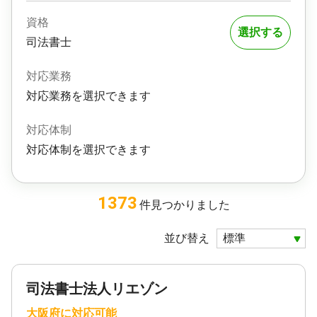
資格
選択する
司法書士
対応業務
対応業務を選択できます
対応体制
対応体制を選択できます
1373
件
見つかりました
並び替え
司法書士法人リエゾン
大阪府に対応可能