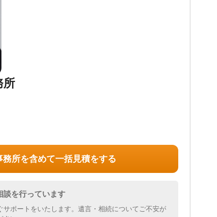
務所
事務所を含めて一括見積をする
相談を行っています
ぐサポートをいたします。遺言・相続についてご不安が