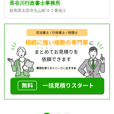
長谷川行政書士事務所
群馬県太田市丸山町９２番地５