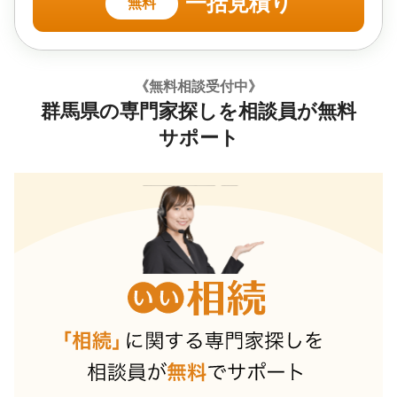
一括見積り
無料
《無料相談受付中》
群馬県の専門家探しを相談員が無料
サポート