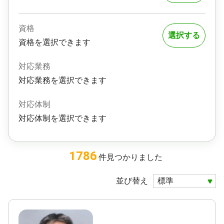
資格
選択する
資格を選択できます
対応業務
対応業務を選択できます
対応体制
対応体制を選択できます
1786
件
見つかりました
並び替え