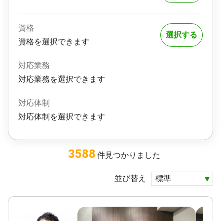
資格
選択する
資格を選択できます
対応業務
対応業務を選択できます
対応体制
対応体制を選択できます
3588
件
見つかりました
並び替え