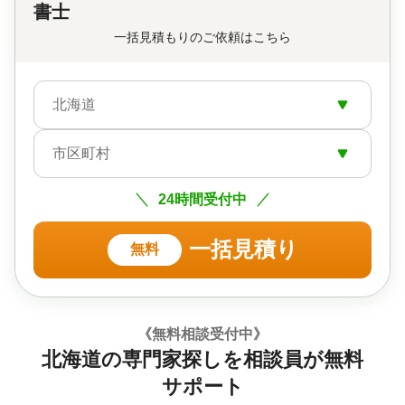
書士
一括見積もりのご依頼はこちら
北海道
市区町村
24時間受付中
一括見積り
無料
《無料相談受付中》
北海道の専門家探しを相談員が無料
サポート