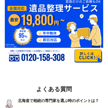
よくある質問
北海道で相続の専門家を選ぶ時のポイントは？