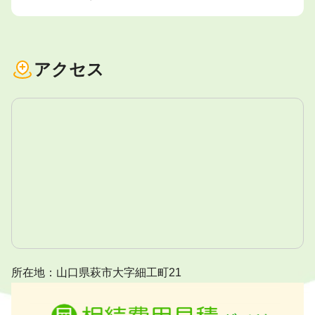
アクセス
所在地：山口県萩市大字細工町21