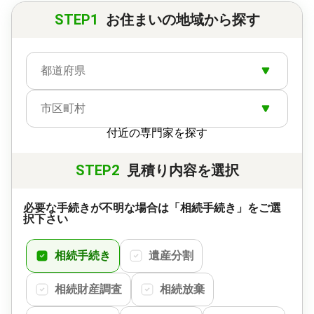
STEP1
お住まいの地域から探す
都道府県
市区町村
付近の専門家を探す
STEP2
見積り内容を選択
必要な手続きが不明な場合は「相続手続き」をご選
択下さい
相続手続き
遺産分割
相続財産調査
相続放棄