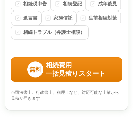
相続税申告
相続登記
成年後見
遺言書
家族信託
生前相続対策
相続トラブル（弁護士相談）
相続費用
無料
一括見積りスタート
※司法書士、行政書士、税理士など、対応可能な士業から
見積が届きます