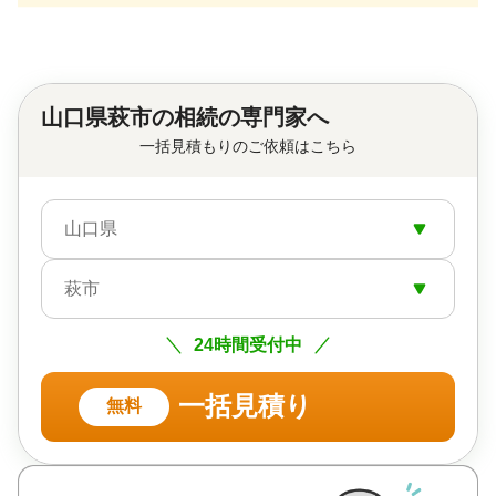
山口県萩市の相続の専門家へ
一括見積もりのご依頼はこちら
山口県
萩市
24時間受付中
一括見積り
無料