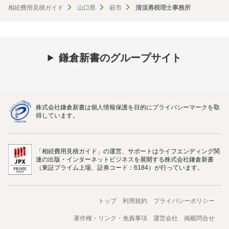
相続費用見積ガイド
山口県
萩市
清須勇税理士事務所
鎌倉新書のグループサイト
株式会社鎌倉新書は個人情報保護を目的にプライバシーマークを取
得しています。
「相続費用見積ガイド」の運営、サポートはライフエンディング関
連の出版・インターネットビジネスを展開する株式会社鎌倉新書
（東証プライム上場、証券コード：6184）が行っています。
トップ
利用規約
プライバシーポリシー
著作権・リンク・免責事項
運営会社
掲載問合せ