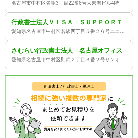
名古屋市中村区名駅3丁目22番8号大東海ビル4階
行政書士法人ＶＩＳＡ ＳＵＰＰＯＲＴ
愛知県名古屋市中村区名駅四丁目５番２６号ユニモール桜ビル５階
さむらい行政書士法人 名古屋オフィス
愛知県名古屋市中村区則武２丁目３番２号サンオフィス名古屋７５２号室