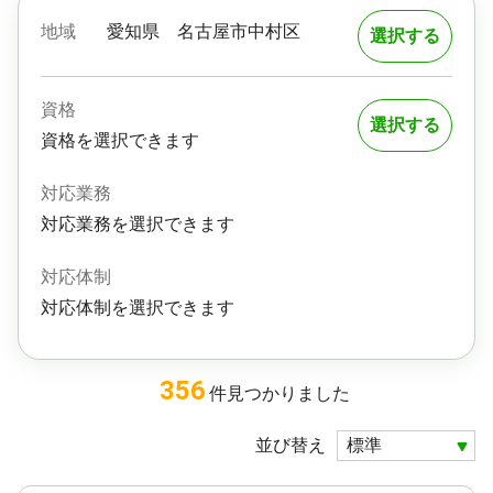
地域
愛知県
名古屋市中村区
選択する
資格
選択する
資格を選択できます
対応業務
対応業務を選択できます
対応体制
対応体制を選択できます
356
件
見つかりました
並び替え