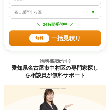
名古屋市中村区
24時間受付中
一括見積り
無料
《無料相談受付中》
愛知県名古屋市中村区の専門家探し
を相談員が無料サポート