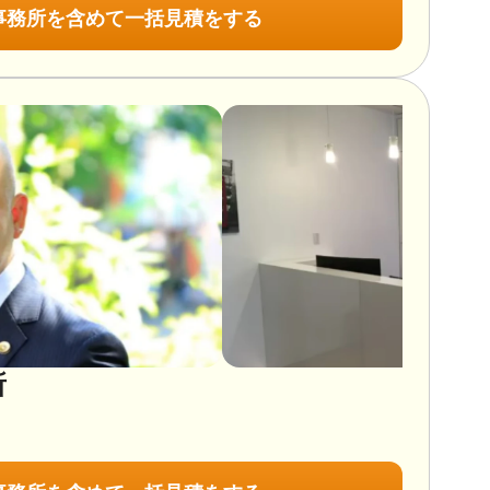
事務所を含めて一括見積をする
所