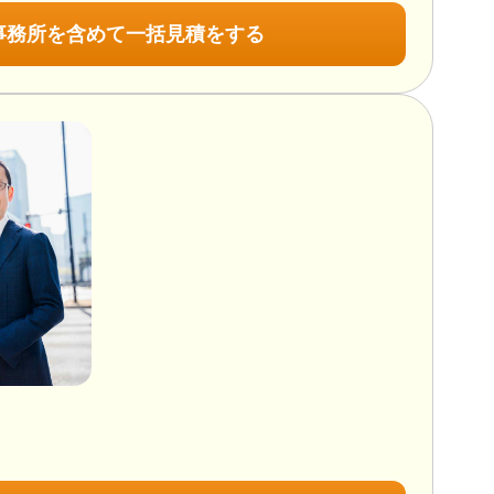
事務所を含めて一括見積をする