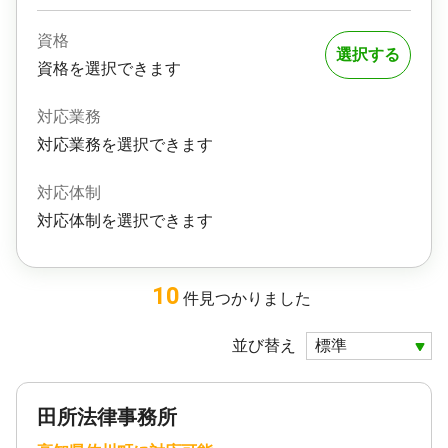
資格
選択する
資格を選択できます
対応業務
対応業務を選択できます
対応体制
対応体制を選択できます
10
件
見つかりました
並び替え
田所法律事務所