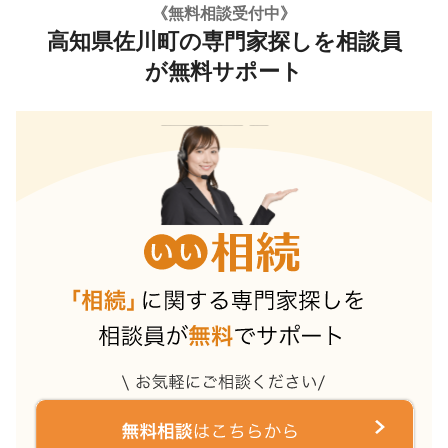
《無料相談受付中》
高知県佐川町の専門家探しを相談員
が無料サポート