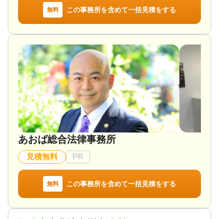
この事務所を含めて一括見積をする
無料
あおば総合法律事務所
見積無料
PR
この事務所を含めて一括見積をする
無料