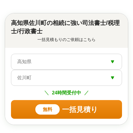
高知県佐川町の
相続に強い司法書士/税理
士/行政書士
一括見積もりのご依頼はこちら
高知県
佐川町
24時間受付中
一括見積り
無料