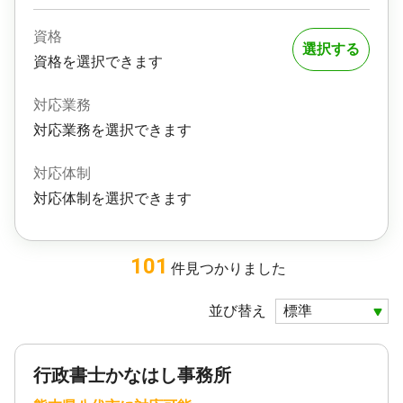
資格
選択する
資格を選択できます
対応業務
対応業務を選択できます
対応体制
対応体制を選択できます
101
件
見つかりました
並び替え
行政書士かなはし事務所