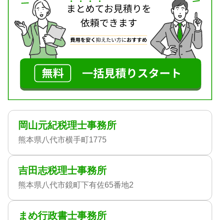
岡山元紀税理士事務所
熊本県八代市横手町1775
吉田志税理士事務所
熊本県八代市鏡町下有佐65番地2
まめ行政書士事務所