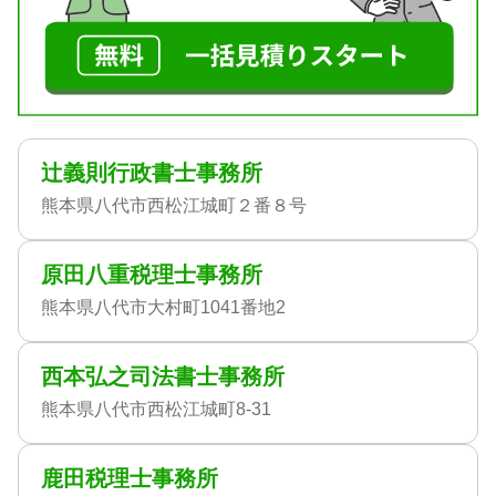
辻義則行政書士事務所
熊本県八代市西松江城町２番８号
原田八重税理士事務所
熊本県八代市大村町1041番地2
西本弘之司法書士事務所
熊本県八代市西松江城町8-31
鹿田税理士事務所