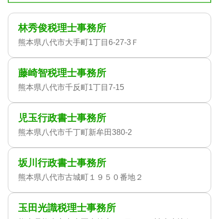
林秀俊税理士事務所
熊本県八代市大手町1丁目6-27-3Ｆ
藤崎智税理士事務所
熊本県八代市千反町1丁目7-15
児玉行政書士事務所
熊本県八代市千丁町新牟田380-2
坂川行政書士事務所
熊本県八代市古城町１９５０番地２
玉田光識税理士事務所