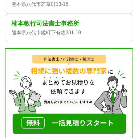
熊本県八代市若草町13-15
柿本敏行司法書士事務所
熊本県八代市鏡町下有佐231-10