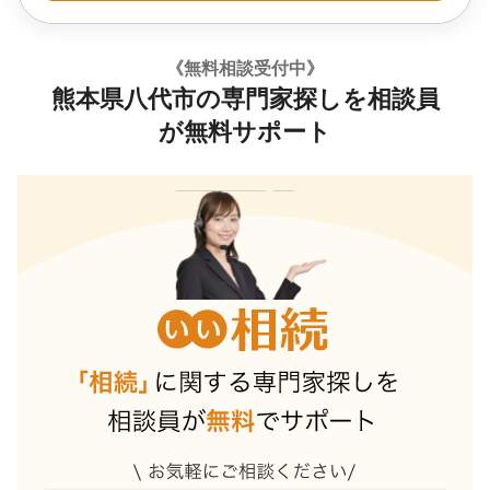
《無料相談受付中》
熊本県八代市の専門家探しを相談員
が無料サポート