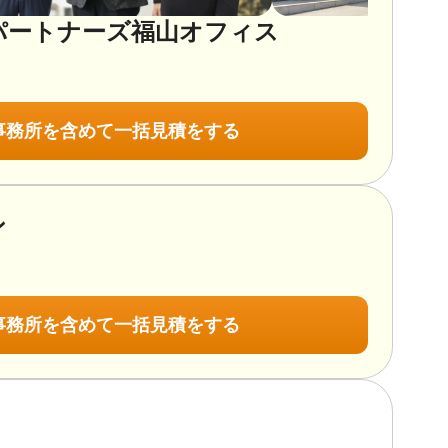
パートナーズ福山オフィス
事務所を含めて一括見積をする
ン
事務所を含めて一括見積をする