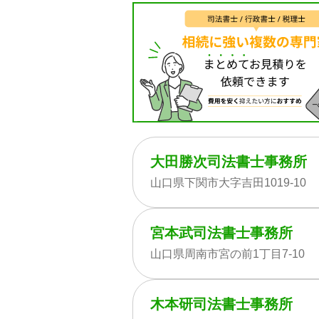
大田勝次司法書士事務所
山口県下関市大字吉田1019-10
宮本武司法書士事務所
山口県周南市宮の前1丁目7-10
木本研司法書士事務所