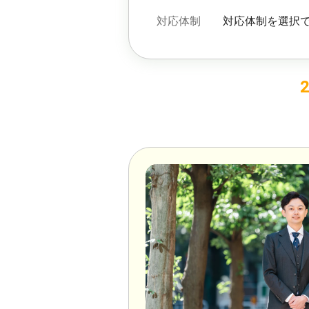
対応体制
対応体制を選択