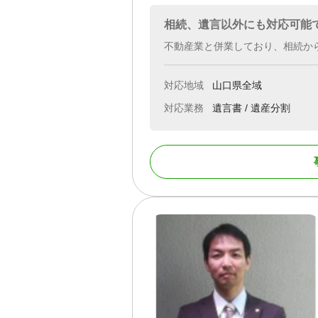
相続、遺言以外にも対応可能
不動産業と併業しており、相続か
対応地域
山口県全域
対応業務
遺言書 / 遺産分割