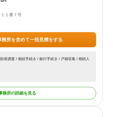
台１１番７号
事務所を含めて一括見積をする
続財産調査 / 相続手続き / 銀行手続き / 戸籍収集 / 相続人
事務所の詳細を見る