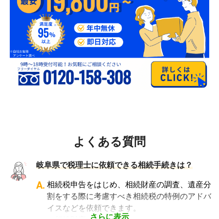
よくある質問
岐阜県で税理士に依頼できる相続手続きは？
A.
相続税申告をはじめ、相続財産の調査、遺産分
割をする際に考慮すべき相続税の特例のアドバ
イスなどを依頼できます。
さらに表示