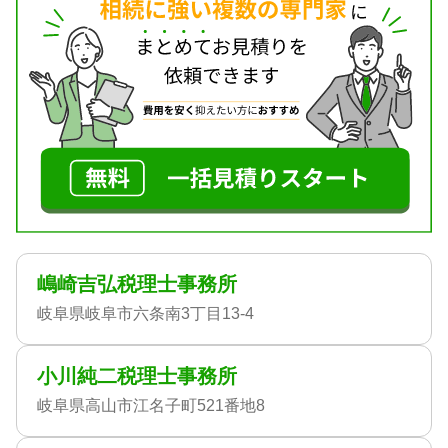
嶋崎吉弘税理士事務所
岐阜県岐阜市六条南3丁目13-4
小川純二税理士事務所
岐阜県高山市江名子町521番地8