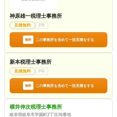
神原雄一税理士事務所
見積無料
PR
この事務所を含めて一括見積をする
無料
新本税理士事務所
見積無料
PR
この事務所を含めて一括見積をする
無料
横井伸次税理士事務所
岐阜県岐阜市学園町2丁目36番地