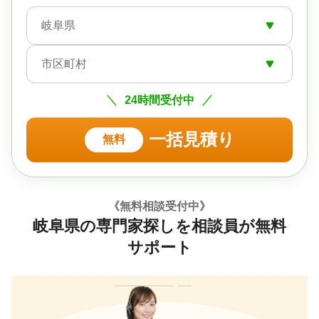
岐阜県
市区町村
24時間受付中
一括見積り
無料
《無料相談受付中》
岐阜県の専門家探しを相談員が無料
サポート