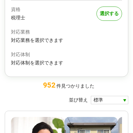
資格
選択する
税理士
対応業務
対応業務を選択できます
対応体制
対応体制を選択できます
952
件
見つかりました
並び替え