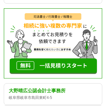
大野晴広公認会計士事務所
岐阜県岐阜市島田東町4-5