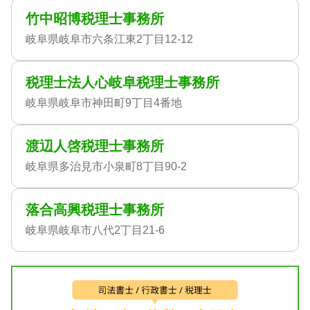
竹中昭博税理士事務所
岐阜県岐阜市六条江東2丁目12-12
税理士法人心岐阜税理士事務所
岐阜県岐阜市神田町9丁目4番地
渡辺人啓税理士事務所
岐阜県多治見市小泉町8丁目90-2
落合高興税理士事務所
岐阜県岐阜市八代2丁目21-6