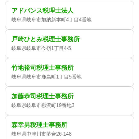
アドバンス税理士法人
岐阜県岐阜市加納新本町4丁目4番地
戸崎ひとみ税理士事務所
岐阜県岐阜市今嶺1丁目4-5
竹地裕司税理士事務所
岐阜県岐阜市鹿島町1丁目5番地
加藤恭司税理士事務所
岐阜県岐阜市柳沢町19番地3
森幸男税理士事務所
岐阜県中津川市落合26-148