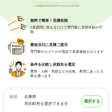
無料で簡単！
見積依頼
1度質問に答えるだけで専門家に見積依頼が可
能
最短当日に
見積ご提示
専門家からメールや電話で直接連絡が入ります
条件を比較し
依頼先を選定
費用・人柄・実績などを比較。希望にあった士
業を選べます
地域
兵庫県
選択する
市区町村を選択できます