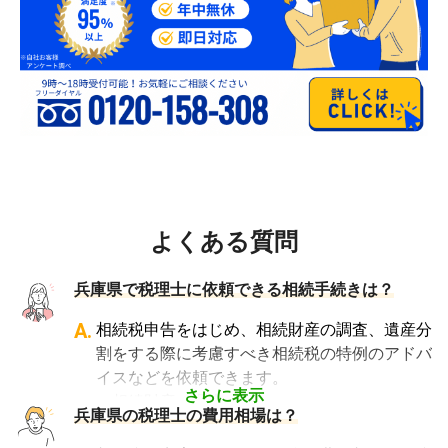
よくある質問
兵庫県で税理士に依頼できる相続手続きは？
A.
相続税申告をはじめ、相続財産の調査、遺産分
割をする際に考慮すべき相続税の特例のアドバ
イスなどを依頼できます。
さらに表示
・相続財産の調査
兵庫県の税理士の費用相場は？
・特例等を適用した申告の遺産分割協議書の作