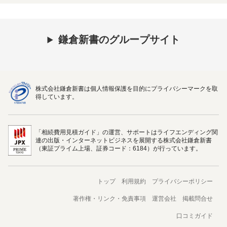
鎌倉新書のグループサイト
株式会社鎌倉新書は個人情報保護を目的にプライバシーマークを取
得しています。
「相続費用見積ガイド」の運営、サポートはライフエンディング関
連の出版・インターネットビジネスを展開する株式会社鎌倉新書
（東証プライム上場、証券コード：6184）が行っています。
トップ
利用規約
プライバシーポリシー
著作権・リンク・免責事項
運営会社
掲載問合せ
口コミガイド