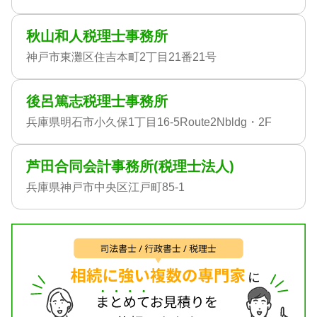
秋山和人税理士事務所
神戸市東灘区住吉本町2丁目21番21号
後呂篤志税理士事務所
兵庫県明石市小久保1丁目16-5Route2Nbldg・2F
芦田合同会計事務所(税理士法人)
兵庫県神戸市中央区江戸町85-1