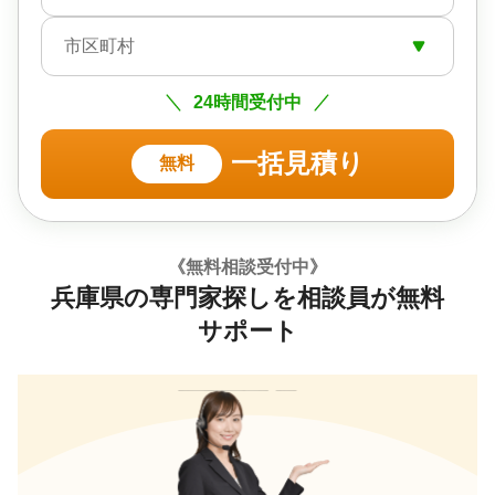
市区町村
24時間受付中
一括見積り
無料
《無料相談受付中》
兵庫県の専門家探しを相談員が無料
サポート