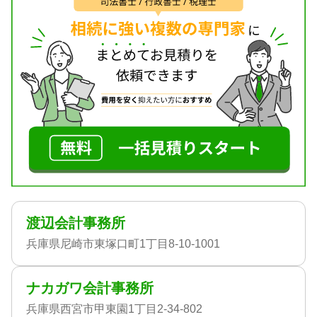
渡辺会計事務所
兵庫県尼崎市東塚口町1丁目8-10-1001
ナカガワ会計事務所
兵庫県西宮市甲東園1丁目2-34-802