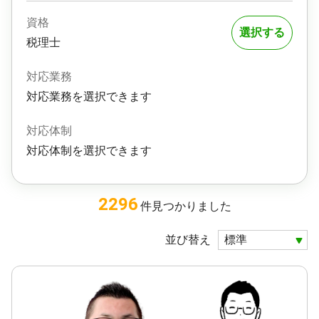
資格
選択する
税理士
対応業務
対応業務を選択できます
対応体制
対応体制を選択できます
2296
件
見つかりました
並び替え