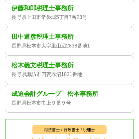
伊藤和郎税理士事務所
長野県上田市常磐城5丁目7番23号
田中道彦税理士事務所
長野県松本市大字里山辺2838番地1
松木義文税理士事務所
長野県諏訪市四賀赤沼1821番地
成迫会計グループ 松本事務所
長野県松本市巾上９番９号