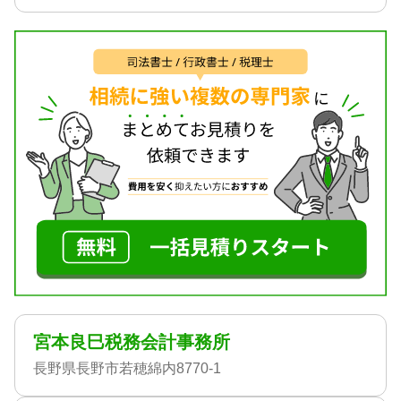
宮本良巳税務会計事務所
長野県長野市若穂綿内8770-1