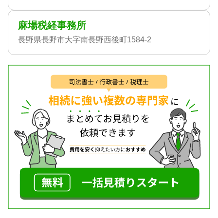
麻場税経事務所
長野県長野市大字南長野西後町1584-2