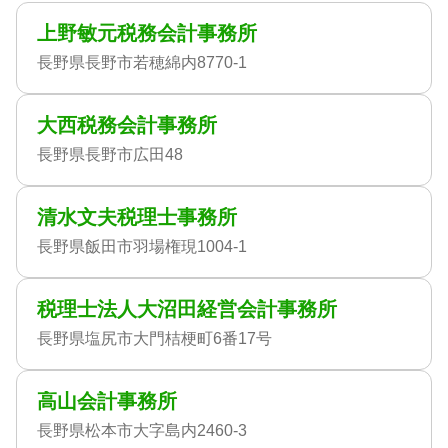
上野敏元税務会計事務所
長野県長野市若穂綿内8770-1
大西税務会計事務所
長野県長野市広田48
清水文夫税理士事務所
長野県飯田市羽場権現1004-1
税理士法人大沼田経営会計事務所
長野県塩尻市大門桔梗町6番17号
高山会計事務所
長野県松本市大字島内2460-3