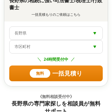
長野県の
相続に強い司法書士/税理士/行政
書士
一括見積もりのご依頼はこちら
長野県
市区町村
24時間受付中
一括見積り
無料
《無料相談受付中》
長野県の専門家探しを相談員が無料
サポート