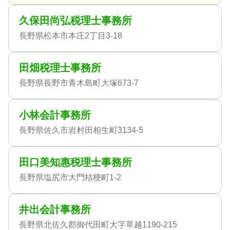
久保田尚弘税理士事務所
長野県松本市本庄2丁目3-18
田畑税理士事務所
長野県長野市青木島町大塚673-7
小林会計事務所
長野県佐久市岩村田相生町3134-5
田口美知惠税理士事務所
長野県塩尻市大門桔梗町1-2
井出会計事務所
長野県北佐久郡御代田町大字草越1190-215