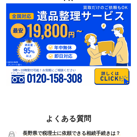
よくある質問
長野県で税理士に依頼できる相続手続きは？