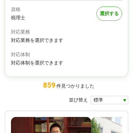
資格
選択する
税理士
対応業務
対応業務を選択できます
対応体制
対応体制を選択できます
859
件
見つかりました
並び替え